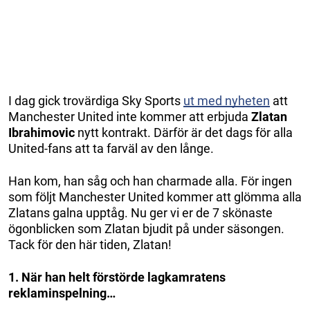
I dag gick trovärdiga Sky Sports
ut med nyheten
att
Manchester United inte kommer att erbjuda
Zlatan
Ibrahimovic
nytt kontrakt. Därför är det dags för alla
United-fans att ta farväl av den långe.
Han kom, han såg och han charmade alla. För ingen
som följt Manchester United kommer att glömma alla
Zlatans galna upptåg. Nu ger vi er de 7 skönaste
ögonblicken som Zlatan bjudit på under säsongen.
Tack för den här tiden, Zlatan!
1. När han helt förstörde lagkamratens
reklaminspelning…