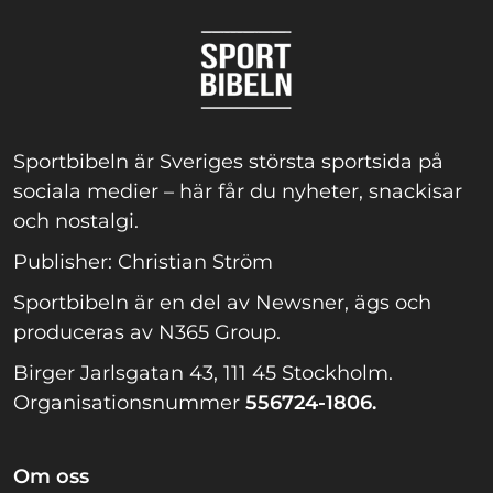
Sportbibeln är Sveriges största sportsida på
sociala medier – här får du nyheter, snackisar
och nostalgi.
Publisher: Christian Ström
Sportbibeln är en del av Newsner, ägs och
produceras av N365 Group.
Birger Jarlsgatan 43, 111 45 Stockholm.
Organisationsnummer
556724-1806.
Om oss