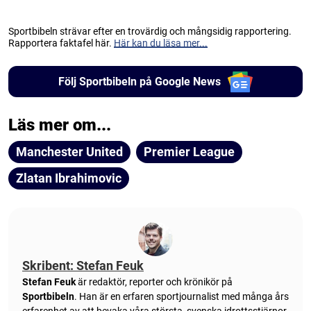
Sportbibeln strävar efter en trovärdig och mångsidig rapportering.
Rapportera faktafel här.
Här kan du läsa mer...
Följ Sportbibeln på Google News
Läs mer om...
Manchester United
Premier League
Zlatan Ibrahimovic
Skribent: Stefan Feuk
Stefan Feuk
är redaktör, reporter och krönikör på
Sportbibeln
. Han är en erfaren sportjournalist med många års