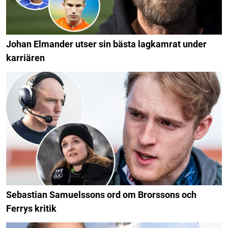
Johan Elmander utser sin bästa lagkamrat under
karriären
Sebastian Samuelssons ord om Brorssons och
Ferrys kritik