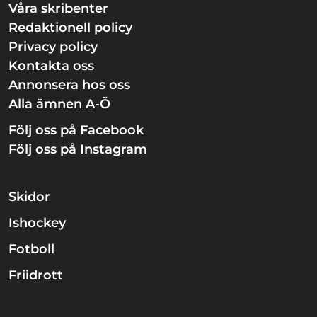
Våra skribenter
Redaktionell policy
Privacy policy
Kontakta oss
Annonsera hos oss
Alla ämnen A-Ö
Följ oss på Facebook
Följ oss på Instagram
Skidor
Ishockey
Fotboll
Friidrott