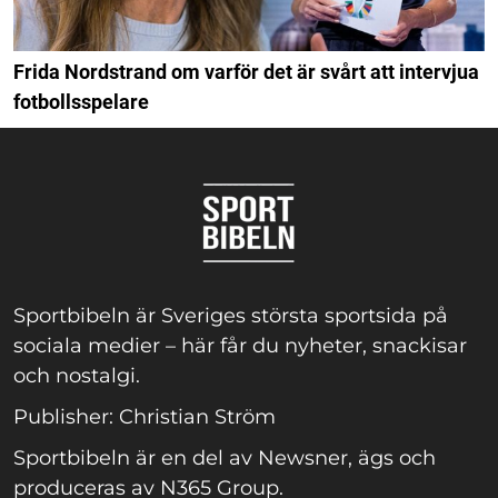
Frida Nordstrand om varför det är svårt att intervjua
fotbollsspelare
Sportbibeln är Sveriges största sportsida på
sociala medier – här får du nyheter, snackisar
och nostalgi.
Publisher: Christian Ström
Sportbibeln är en del av Newsner, ägs och
produceras av N365 Group.