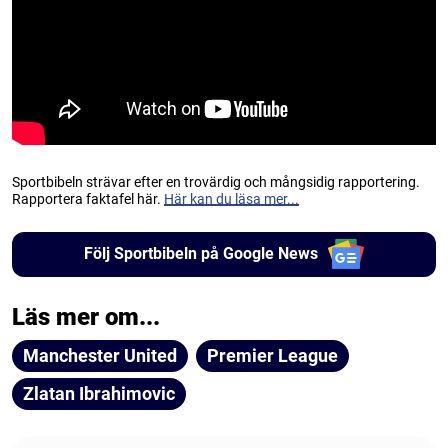
Sportbibeln strävar efter en trovärdig och mångsidig rapportering.
Rapportera faktafel här.
Här kan du läsa mer...
Följ Sportbibeln på Google News
Läs mer om...
Manchester United
Premier League
Zlatan Ibrahimovic