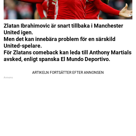
Zlatan Ibrahimovic är snart tillbaka i Manchester
United igen.
Men det kan innebära problem för en särskild
United-spelare.
För Zlatans comeback kan leda till Anthony Martials
avsked, enligt spanska El Mundo Deportivo.