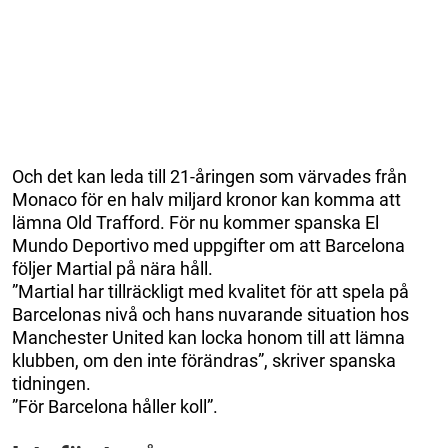
Och det kan leda till 21-åringen som värvades från
Monaco för en halv miljard kronor kan komma att
lämna Old Trafford. För nu kommer spanska El
Mundo Deportivo med uppgifter om att Barcelona
följer Martial på nära håll.
”Martial har tillräckligt med kvalitet för att spela på
Barcelonas nivå och hans nuvarande situation hos
Manchester United kan locka honom till att lämna
klubben, om den inte förändras”, skriver spanska
tidningen.
”För Barcelona håller koll”.