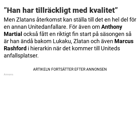
”Han har tillräckligt med kvalitet”
Men Zlatans återkomst kan ställa till det en hel del för
en annan Unitedanfallare. För även om
Anthony
Martial
också fått en riktigt fin start på säsongen så
är han ändå bakom Lukaku, Zlatan och även
Marcus
Rashford
i hierarkin när det kommer till Uniteds
anfallsplatser.