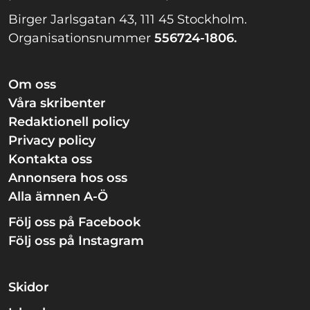
Birger Jarlsgatan 43, 111 45 Stockholm.
Organisationsnummer
556724-1806.
Om oss
Våra skribenter
Redaktionell policy
Privacy policy
Kontakta oss
Annonsera hos oss
Alla ämnen A-Ö
Följ oss på Facebook
Följ oss på Instagram
Skidor