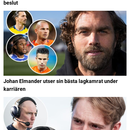
beslut
Johan Elmander utser sin bästa lagkamrat under
karriären