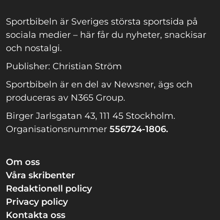
Sportbibeln är Sveriges största sportsida på
sociala medier – här får du nyheter, snackisar
och nostalgi.
Publisher: Christian Ström
Sportbibeln är en del av Newsner, ägs och
produceras av N365 Group.
Birger Jarlsgatan 43, 111 45 Stockholm.
Organisationsnummer
556724-1806.
Om oss
Våra skribenter
Redaktionell policy
Privacy policy
Kontakta oss