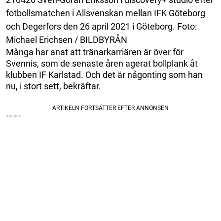
fotbollsmatchen i Allsvenskan mellan IFK Göteborg
och Degerfors den 26 april 2021 i Göteborg. Foto:
Michael Erichsen / BILDBYRÅN
Många har anat att tränarkarriären är över för
Svennis, som de senaste åren agerat bollplank åt
klubben IF Karlstad. Och det är någonting som han
nu, i stort sett, bekräftar.