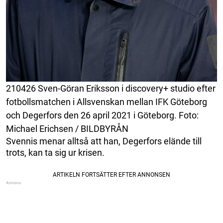
210426 Sven-Göran Eriksson i discovery+ studio efter
fotbollsmatchen i Allsvenskan mellan IFK Göteborg
och Degerfors den 26 april 2021 i Göteborg. Foto:
Michael Erichsen / BILDBYRÅN
Svennis menar alltså att han, Degerfors elände till
trots, kan ta sig ur krisen.