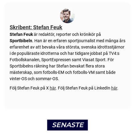
Skribent: Stefan Feuk
Stefan Feuk
är redaktör, reporter och krönikör på
Sportbibeln
. Han är en erfaren sportjournalist med många års
erfarenhet av att bevaka våra största, svenska idrottsstjärnor
i de populäraste idrotterna och har tidigare jobbat på TV4:s
Fotbollskanalen, SportExpressen samt Viasat Sport. För
Sportbibelns räkning har Stefan bevakat flera stora
mästerskap, som fotbolls-EM och fotbolls-VM samt både
vinter-OS och sommar-OS.
Följ Stefan Feuk på X
här
.
Följ Stefan Feuk på LinkedIn
här
.
SENASTE