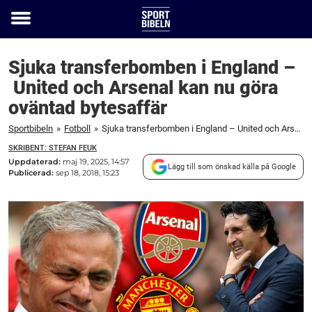
Toggle
menu
Sjuka transferbomben i England –
United och Arsenal kan nu göra
oväntad bytesaffär
Sportbibeln
»
Fotboll
»
Sjuka transferbomben i England – United och Arsenal kan nu göra oväntad bytesaffär
SKRIBENT: STEFAN FEUK
Uppdaterad:
maj 19, 2025, 14:57
Lägg till som önskad källa på Google
Publicerad:
sep 18, 2018, 15:23