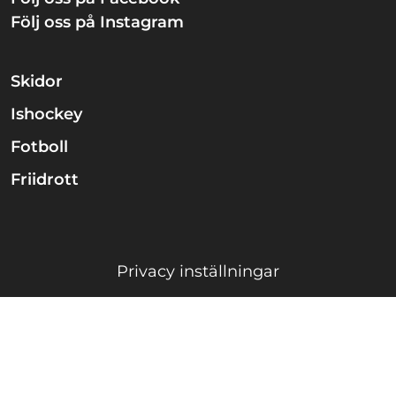
Följ oss på Instagram
Skidor
Ishockey
Fotboll
Friidrott
Privacy inställningar