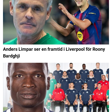
Anders Limpar ser en framtid i Liverpool för Roony
Bardghji