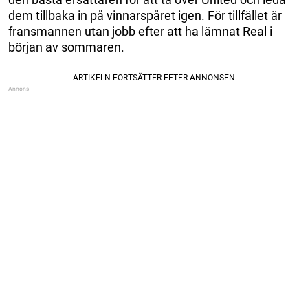
dem tillbaka in på vinnarspåret igen. För tillfället är
fransmannen utan jobb efter att ha lämnat Real i
början av sommaren.