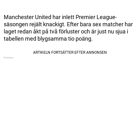
Manchester United har inlett Premier League-
säsongen rejält knackigt. Efter bara sex matcher har
laget redan åkt på två förluster och är just nu sjua i
tabellen med blygsamma tio poäng.