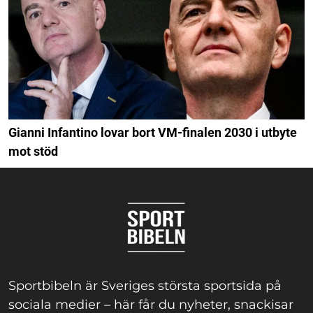
Gianni Infantino lovar bort VM-finalen 2030 i utbyte
mot stöd
Sportbibeln är Sveriges största sportsida på
sociala medier – här får du nyheter, snackisar