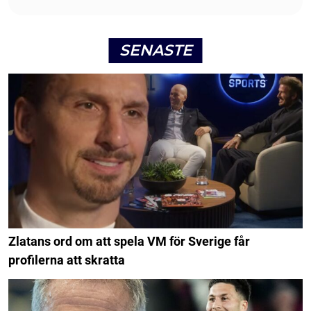
SENASTE
Zlatans ord om att spela VM för Sverige får
profilerna att skratta