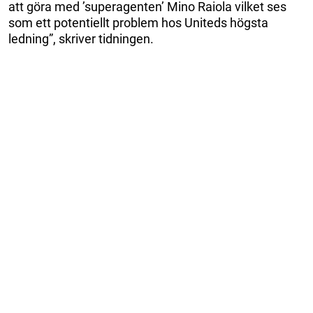
att göra med ’superagenten’ Mino Raiola vilket ses
som ett potentiellt problem hos Uniteds högsta
ledning”, skriver tidningen.