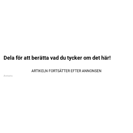
Dela för att berätta vad du tycker om det här!