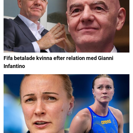
Fifa betalade kvinna efter relation med Gianni
Infantino