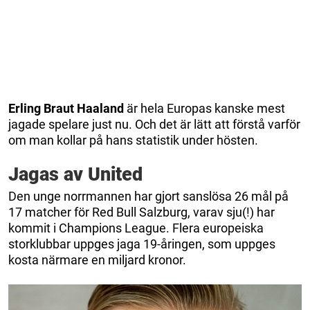
Erling
Braut
Haaland
är hela Europas kanske mest
jagade spelare just nu. Och det är lätt att förstå varför
om man kollar på hans statistik under hösten.
Jagas av United
Den unge norrmannen har gjort sanslösa 26 mål på
17 matcher för Red Bull Salzburg, varav sju(!) har
kommit i Champions League. Flera europeiska
storklubbar uppges jaga 19-åringen, som uppges
kosta närmare en miljard kronor.