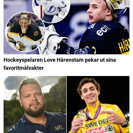
Hockeyspelaren Love Härenstam pekar ut sina
favoritmålvakter