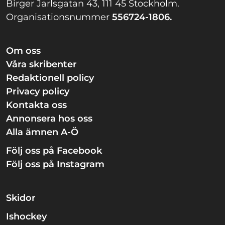
Birger Jarlsgatan 43, 111 45 Stockholm.
Organisationsnummer
556724-1806.
Om oss
Våra skribenter
Redaktionell policy
Privacy policy
Kontakta oss
Annonsera hos oss
Alla ämnen A-Ö
Följ oss på Facebook
Följ oss på Instagram
Skidor
Ishockey