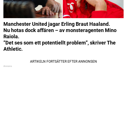
Manchester United jagar Erling Braut Haaland.
Nu hotas dock affären – av monsteragenten Mino
Raiola.
”Det ses som ett potentiellt problem”, skriver The
Athletic.