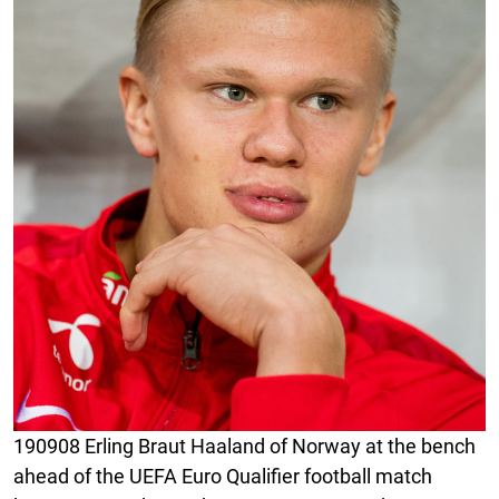
190908 Erling Braut Haaland of Norway at the bench
ahead of the UEFA Euro Qualifier football match