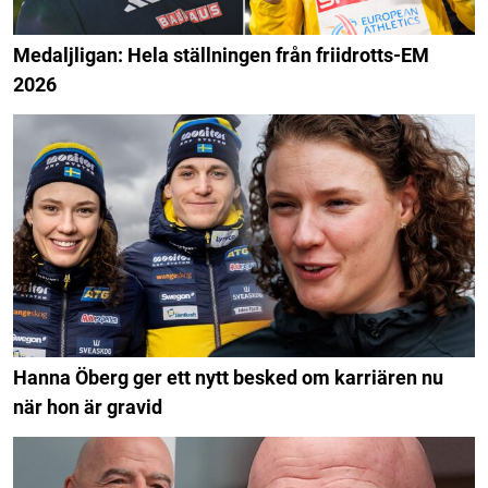
Medaljligan: Hela ställningen från friidrotts-EM
2026
Hanna Öberg ger ett nytt besked om karriären nu
när hon är gravid