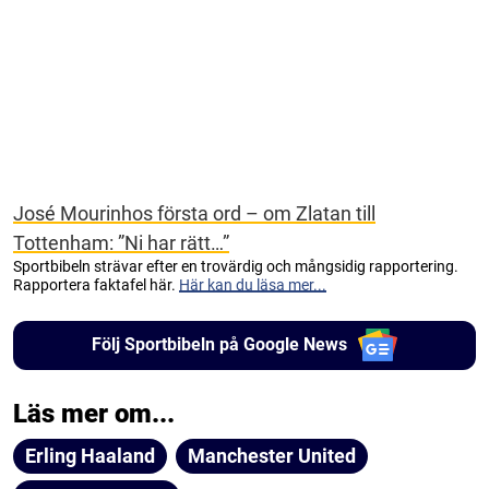
José Mourinhos första ord – om Zlatan till
Tottenham: ”Ni har rätt…”
Sportbibeln strävar efter en trovärdig och mångsidig rapportering.
Rapportera faktafel här.
Här kan du läsa mer...
Följ Sportbibeln på Google News
Läs mer om...
Erling Haaland
Manchester United