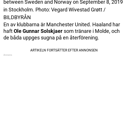
between Sweden and Norway on September 8, 2019
in Stockholm. Photo: Vegard Wivestad Grøtt /
BILDBYRÅN
En av klubbarna är Manchester United. Haaland har
haft
Ole
Gunnar
Solskjaer
som tränare i Molde, och
de båda uppges sugna på en återförening.