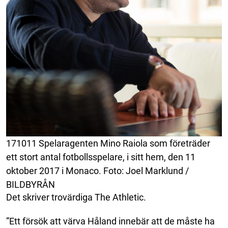
171011 Spelaragenten Mino Raiola som företräder
ett stort antal fotbollsspelare, i sitt hem, den 11
oktober 2017 i Monaco. Foto: Joel Marklund /
BILDBYRÅN
Det skriver trovärdiga The Athletic.
”Ett försök att värva Håland innebär att de måste ha