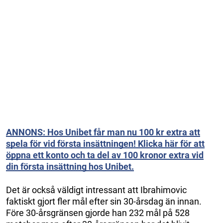
ANNONS: Hos Unibet får man nu 100 kr extra att
spela för vid första insättningen! Klicka här för att
öppna ett konto och ta del av 100 kronor extra vid
din första insättning hos Unibet.
Det är också väldigt intressant att Ibrahimovic
faktiskt gjort fler mål efter sin 30-årsdag än innan.
Före 30-årsgränsen gjorde han 232 mål på 528