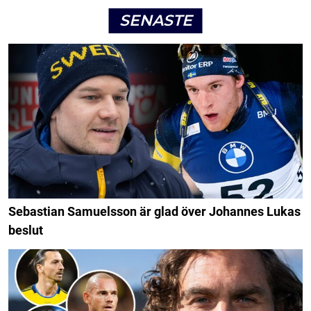
SENASTE
Sebastian Samuelsson är glad över Johannes Lukas
beslut