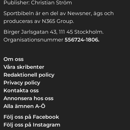
Publisher: Christian Ström
Sportbibeln är en del av Newsner, ägs och
produceras av N365 Group.
Birger Jarlsgatan 43, 111 45 Stockholm.
Organisationsnummer
556724-1806.
Om oss
Våra skribenter
Redaktionell policy
Privacy policy
Kontakta oss
Annonsera hos oss
Alla ämnen A-Ö
Följ oss på Facebook
Följ oss på Instagram