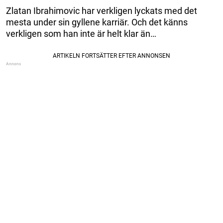
Zlatan Ibrahimovic har verkligen lyckats med det
mesta under sin gyllene karriär. Och det känns
verkligen som han inte är helt klar än…