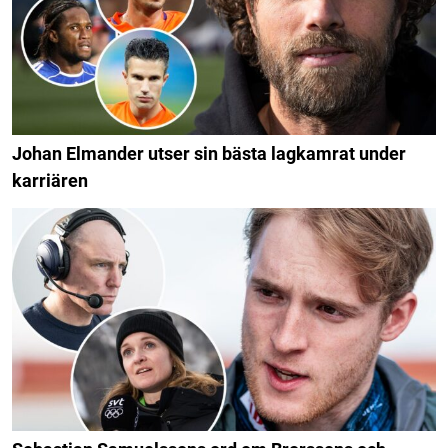
Johan Elmander utser sin bästa lagkamrat under
karriären