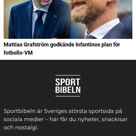
Mattias Grafström godkände Infantinos plan för
fotbolls-VM
Sportbibeln är Sveriges största sportsida på
sociala medier – här får du nyheter, snackisar
och nostalgi.