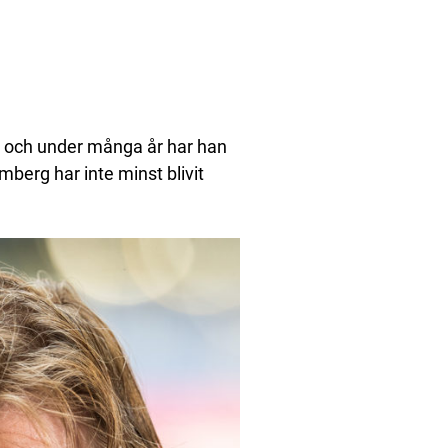
4 och under många år har han
mberg har inte minst blivit