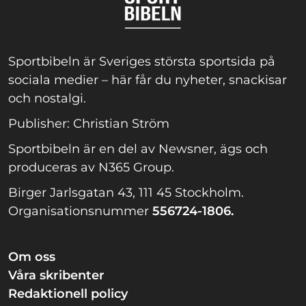
Sportbibeln är Sveriges största sportsida på
sociala medier – här får du nyheter, snackisar
och nostalgi.
Publisher: Christian Ström
Sportbibeln är en del av Newsner, ägs och
produceras av N365 Group.
Birger Jarlsgatan 43, 111 45 Stockholm.
Organisationsnummer
556724-1806.
Om oss
Våra skribenter
Redaktionell policy