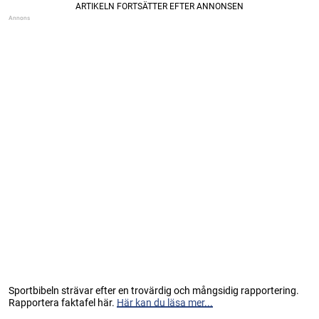
Sportbibeln strävar efter en trovärdig och mångsidig rapportering.
Rapportera faktafel här.
Här kan du läsa mer...