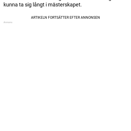
kunna ta sig långt i mästerskapet.