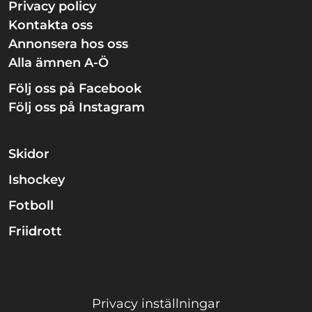
Privacy policy
Kontakta oss
Annonsera hos oss
Alla ämnen A-Ö
Följ oss på Facebook
Följ oss på Instagram
Skidor
Ishockey
Fotboll
Friidrott
Privacy inställningar