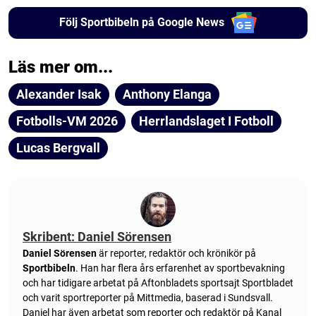
Följ Sportbibeln på Google News
Läs mer om...
Alexander Isak
Anthony Elanga
Fotbolls-VM 2026
Herrlandslaget I Fotboll
Lucas Bergvall
Skribent: Daniel Sörensen
Daniel Sörensen
är reporter, redaktör och krönikör på
Sportbibeln
. Han har flera års erfarenhet av sportbevakning
och har tidigare arbetat på Aftonbladets sportsajt Sportbladet
och varit sportreporter på Mittmedia, baserad i Sundsvall.
Daniel har även arbetat som reporter och redaktör på Kanal