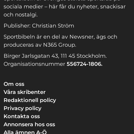
sociala medier – här får du nyheter, snackisar
och nostalgi.
Publisher: Christian Ström
Sportbibeln är en del av Newsner, ägs och
produceras av N365 Group.
Birger Jarlsgatan 43, 111 45 Stockholm.
Organisationsnummer
556724-1806.
Om oss
Våra skribenter
Redaktionell policy
Privacy policy
Kontakta oss
Annonsera hos oss
Alla ämnen A-Ö