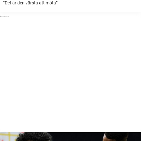
”Det är den värsta att möta”