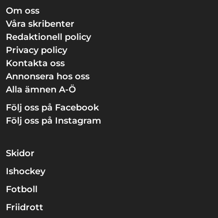
Om oss
Våra skribenter
Redaktionell policy
Privacy policy
Kontakta oss
Annonsera hos oss
Alla ämnen A-Ö
Följ oss på Facebook
Följ oss på Instagram
Skidor
Ishockey
Fotboll
Friidrott