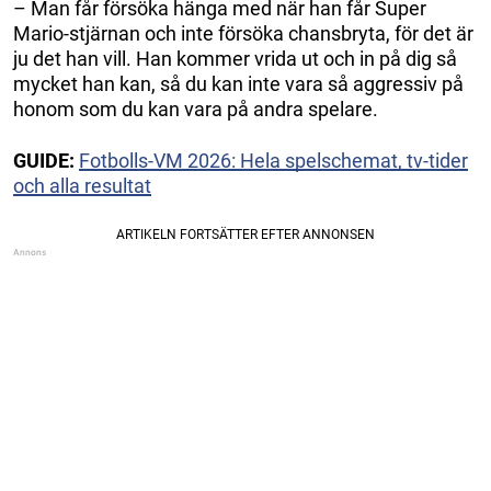
– Man får försöka hänga med när han får Super
Mario-stjärnan och inte försöka chansbryta, för det är
ju det han vill. Han kommer vrida ut och in på dig så
mycket han kan, så du kan inte vara så aggressiv på
honom som du kan vara på andra spelare.
GUIDE:
Fotbolls-VM 2026: Hela spelschemat, tv-tider
och alla resultat