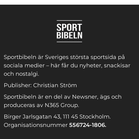
Sportbibeln är Sveriges största sportsida på
sociala medier – här får du nyheter, snackisar
och nostalgi.
Publisher: Christian Ström
Sportbibeln är en del av Newsner, ägs och
produceras av N365 Group.
Birger Jarlsgatan 43, 111 45 Stockholm.
Organisationsnummer
556724-1806.