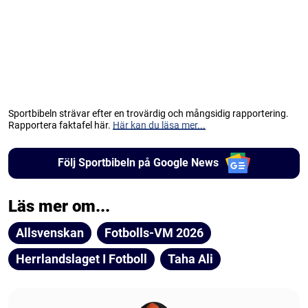
Sportbibeln strävar efter en trovärdig och mångsidig rapportering.
Rapportera faktafel här.
Här kan du läsa mer...
Följ Sportbibeln på Google News
Läs mer om...
Allsvenskan
Fotbolls-VM 2026
Herrlandslaget I Fotboll
Taha Ali