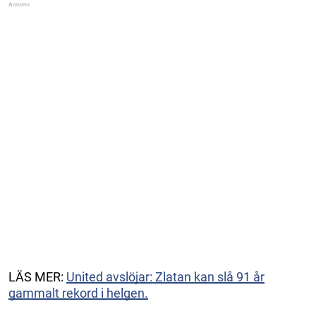
LÄS MER:
United avslöjar: Zlatan kan slå 91 år
gammalt rekord i helgen.