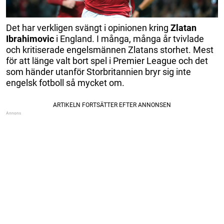
Det har verkligen svängt i opinionen kring
Zlatan
Ibrahimovic
i England. I många, många år tvivlade
och kritiserade engelsmännen Zlatans storhet. Mest
för att länge valt bort spel i Premier League och det
som händer utanför Storbritannien bryr sig inte
engelsk fotboll så mycket om.