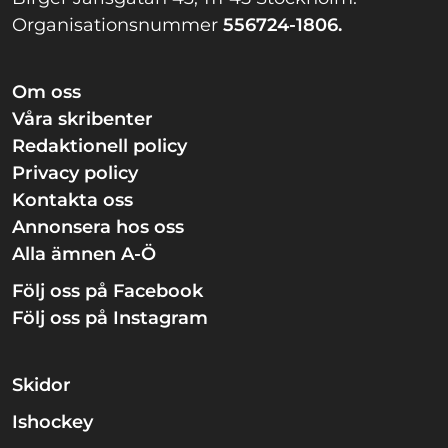
Organisationsnummer
556724-1806.
Om oss
Våra skribenter
Redaktionell policy
Privacy policy
Kontakta oss
Annonsera hos oss
Alla ämnen A-Ö
Följ oss på Facebook
Följ oss på Instagram
Skidor
Ishockey