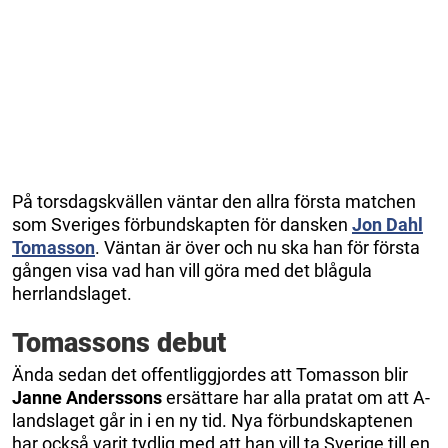
På torsdagskvällen väntar den allra första matchen
som Sveriges förbundskapten för dansken
Jon Dahl
Tomasson
. Väntan är över och nu ska han för första
gången visa vad han vill göra med det blågula
herrlandslaget.
Tomassons debut
Ända sedan det offentliggjordes att Tomasson blir
Janne Anderssons
ersättare har alla pratat om att A-
landslaget går in i en ny tid. Nya förbundskaptenen
har också varit tydlig med att han vill ta Sverige till en