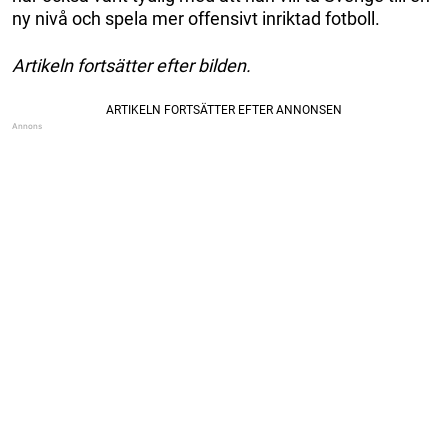
ny nivå och spela mer offensivt inriktad fotboll.
Artikeln fortsätter efter bilden.