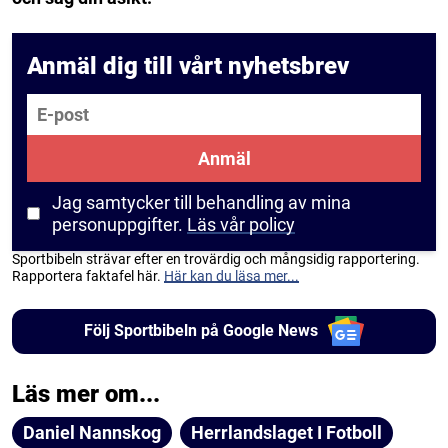
Anmäl dig till vårt nyhetsbrev
E-post
Anmäl
Jag samtycker till behandling av mina
personuppgifter.
Läs vår policy
Sportbibeln strävar efter en trovärdig och mångsidig rapportering.
Rapportera faktafel här.
Här kan du läsa mer...
Följ Sportbibeln på Google News
Läs mer om...
Daniel Nannskog
Herrlandslaget I Fotboll