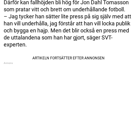
Därför kan fallhöjden bli hög för Jon Dahl Tomasson
som pratar vitt och brett om underhållande fotboll.
– Jag tycker han sätter lite press på sig själv med att
han vill underhålla, jag förstår att han vill locka publik
och bygga en hajp. Men det blir också en press med
de uttalandena som han har gjort, säger SVT-
experten.