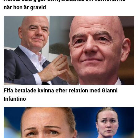
när hon är gravid
Fifa betalade kvinna efter relation med Gianni
Infantino