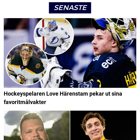
SENASTE
Hockeyspelaren Love Härenstam pekar ut sina
favoritmålvakter