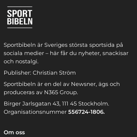
Sportbibeln är Sveriges största sportsida på
sociala medier – här får du nyheter, snackisar
och nostalgi.
Publisher: Christian Ström
Sportbibeln är en del av Newsner, ägs och
produceras av N365 Group.
Birger Jarlsgatan 43, 111 45 Stockholm.
Organisationsnummer
556724-1806.
Om oss