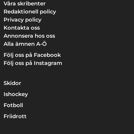
Våra skribenter
Redaktionell policy
Privacy policy
Kontakta oss
Annonsera hos oss
Alla ämnen A-Ö
Följ oss på Facebook
Följ oss på Instagram
Skidor
Ishockey
Fotboll
Friidrott