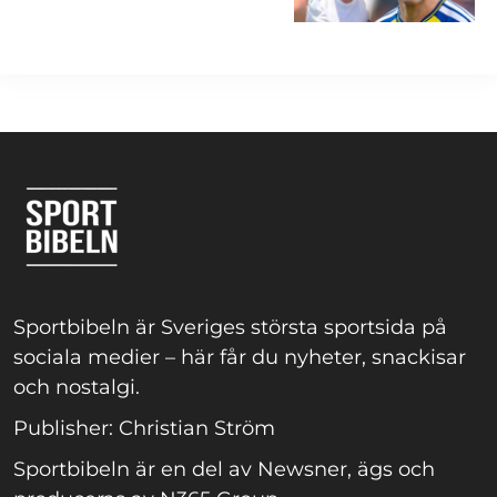
Sportbibeln är Sveriges största sportsida på
sociala medier – här får du nyheter, snackisar
och nostalgi.
Publisher: Christian Ström
Sportbibeln är en del av Newsner, ägs och