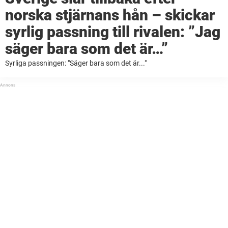
norska stjärnans hån – skickar
syrlig passning till rivalen: ”Jag
säger bara som det är…”
Syrliga passningen: "Säger bara som det är..."