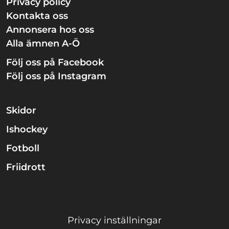
Privacy policy
Kontakta oss
Annonsera hos oss
Alla ämnen A-Ö
Följ oss på Facebook
Följ oss på Instagram
Skidor
Ishockey
Fotboll
Friidrott
Privacy inställningar