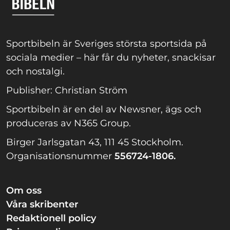
Sportbibeln är Sveriges största sportsida på
sociala medier – här får du nyheter, snackisar
och nostalgi.
Publisher: Christian Ström
Sportbibeln är en del av Newsner, ägs och
produceras av N365 Group.
Birger Jarlsgatan 43, 111 45 Stockholm.
Organisationsnummer
556724-1806.
Om oss
Våra skribenter
Redaktionell policy