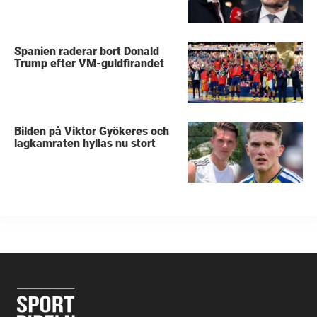
Spanien raderar bort Donald
Trump efter VM-guldfirandet
Bilden på Viktor Gyökeres och
lagkamraten hyllas nu stort