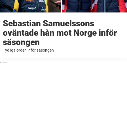
Sebastian Samuelssons
oväntade hån mot Norge inför
säsongen
Tydliga orden inför säsongen