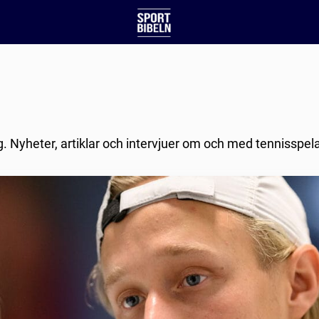
g. Nyheter, artiklar och intervjuer om och med tennisspel