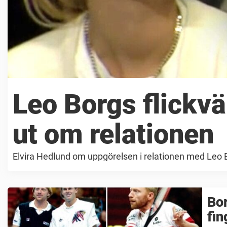
Leo Borgs flickvä
ut om relationen
Elvira Hedlund om uppgörelsen i relationen med Leo 
Bor
fin