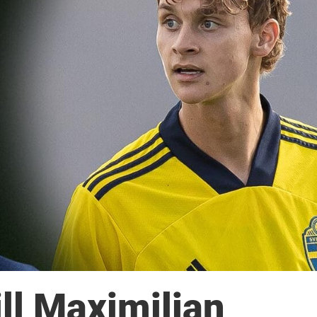
ill Maximilian