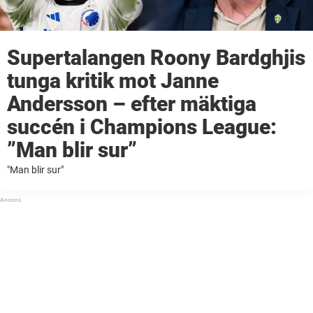
Supertalangen Roony Bardghjis
tunga kritik mot Janne
Andersson – efter mäktiga
succén i Champions League:
”Man blir sur”
"Man blir sur"