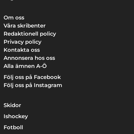
Om oss
Våra skribenter
Redaktionell policy
Privacy policy
Kontakta oss
Annonsera hos oss
Alla ämnen A-Ö
Följ oss på Facebook
Följ oss på Instagram
Skidor
Ishockey
Fotboll