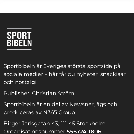
Sportbibeln är Sveriges största sportsida på
sociala medier – här får du nyheter, snackisar
och nostalgi.
Publisher: Christian Ström
Sportbibeln är en del av Newsner, ägs och
produceras av N365 Group.
Birger Jarlsgatan 43, 111 45 Stockholm.
Organisationsnummer
556724-1806.