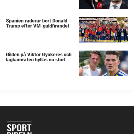
Spanien raderar bort Donald
Trump efter VM-guldfirandet
Bilden på Viktor Gyökeres och
lagkamraten hyllas nu stort