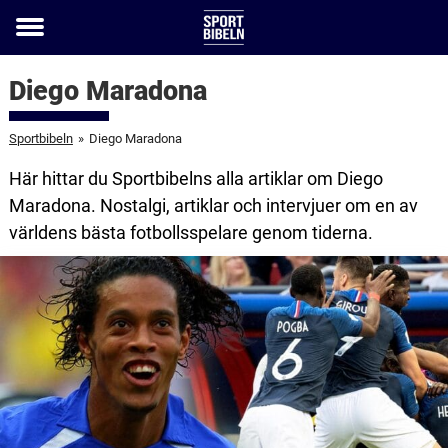
Toggle
menu
Diego Maradona
Sportbibeln
»
Diego Maradona
Här hittar du Sportbibelns alla artiklar om Diego
Maradona. Nostalgi, artiklar och intervjuer om en av
världens bästa fotbollsspelare genom tiderna.