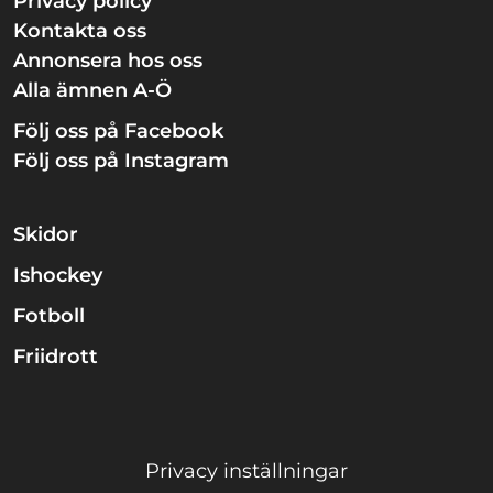
Privacy policy
Kontakta oss
Annonsera hos oss
Alla ämnen A-Ö
Följ oss på Facebook
Följ oss på Instagram
Skidor
Ishockey
Fotboll
Friidrott
Privacy inställningar