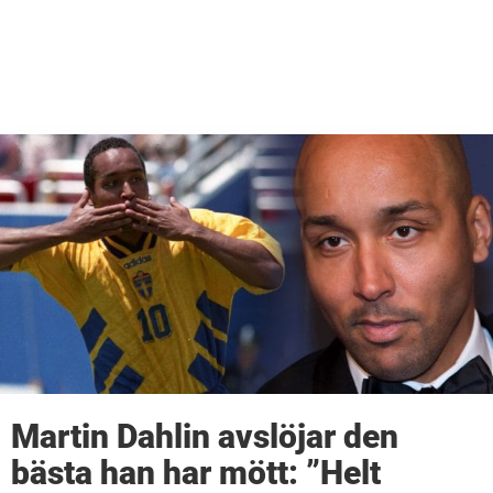
Martin Dahlin avslöjar den
bästa han har mött: ”Helt