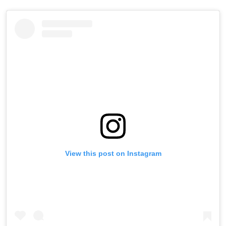
View this post on Instagram