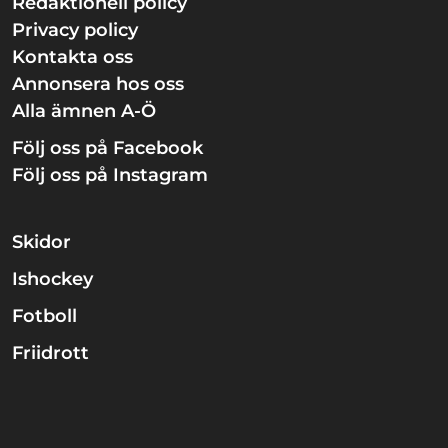
Redaktionell policy
Privacy policy
Kontakta oss
Annonsera hos oss
Alla ämnen A-Ö
Följ oss på Facebook
Följ oss på Instagram
Skidor
Ishockey
Fotboll
Friidrott