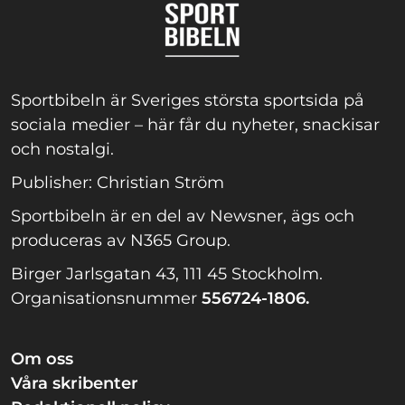
Sportbibeln är Sveriges största sportsida på
sociala medier – här får du nyheter, snackisar
och nostalgi.
Publisher: Christian Ström
Sportbibeln är en del av Newsner, ägs och
produceras av N365 Group.
Birger Jarlsgatan 43, 111 45 Stockholm.
Organisationsnummer
556724-1806.
Om oss
Våra skribenter