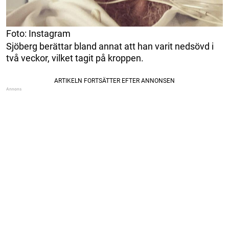
Foto: Instagram
Sjöberg berättar bland annat att han varit nedsövd i
två veckor, vilket tagit på kroppen.