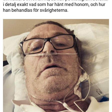
i detalj exakt vad som har hänt med honom, och hur
han behandlas för svårigheterna.