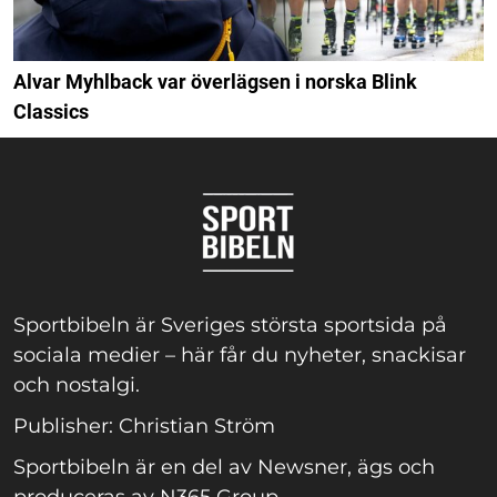
Alvar Myhlback var överlägsen i norska Blink
Classics
Sportbibeln är Sveriges största sportsida på
sociala medier – här får du nyheter, snackisar
och nostalgi.
Publisher: Christian Ström
Sportbibeln är en del av Newsner, ägs och