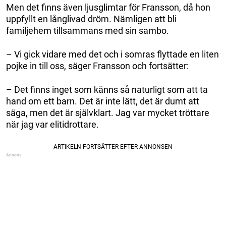
Men det finns även ljusglimtar för Fransson, då hon
uppfyllt en långlivad dröm. Nämligen att bli
familjehem tillsammans med sin sambo.
– Vi gick vidare med det och i somras flyttade en liten
pojke in till oss, säger Fransson och fortsätter:
– Det finns inget som känns så naturligt som att ta
hand om ett barn. Det är inte lätt, det är dumt att
säga, men det är självklart. Jag var mycket tröttare
när jag var elitidrottare.