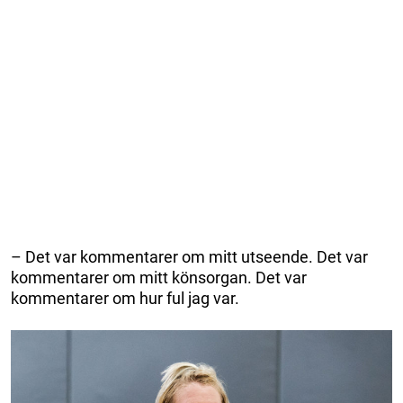
– Det var kommentarer om mitt utseende. Det var
kommentarer om mitt könsorgan. Det var
kommentarer om hur ful jag var.