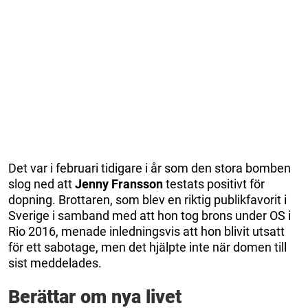
Det var i februari tidigare i år som den stora bomben
slog ned att
Jenny
Fransson
testats positivt för
dopning. Brottaren, som blev en riktig publikfavorit i
Sverige i samband med att hon tog brons under OS i
Rio 2016, menade inledningsvis att hon blivit utsatt
för ett sabotage, men det hjälpte inte när domen till
sist meddelades.
Berättar om nya livet