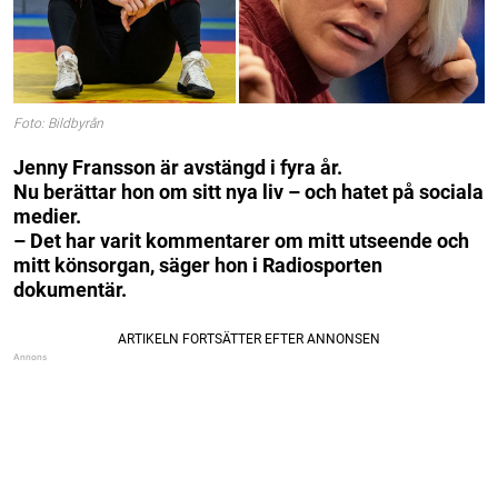
Foto: Bildbyrån
Jenny Fransson är avstängd i fyra år.
Nu berättar hon om sitt nya liv – och hatet på sociala
medier.
– Det har varit kommentarer om mitt utseende och
mitt könsorgan, säger hon i Radiosporten
dokumentär.