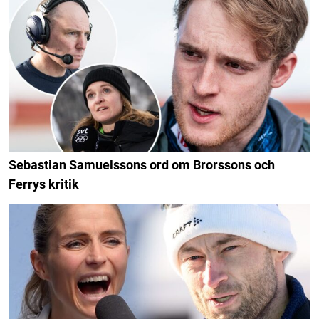
Sebastian Samuelssons ord om Brorssons och
Ferrys kritik