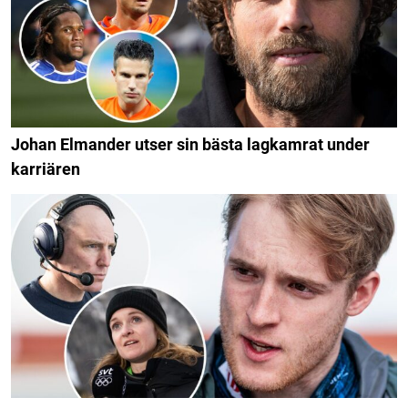
Johan Elmander utser sin bästa lagkamrat under
karriären