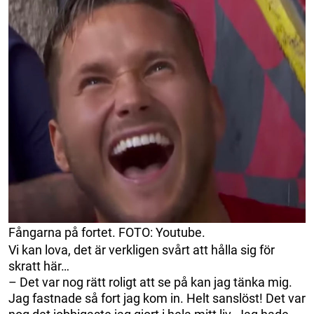
Fångarna på fortet. FOTO: Youtube.
Vi kan lova, det är verkligen svårt att hålla sig för
skratt här…
– Det var nog rätt roligt att se på kan jag tänka mig.
Jag fastnade så fort jag kom in. Helt sanslöst! Det var