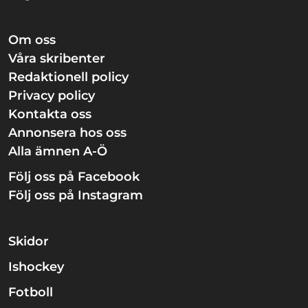
Om oss
Våra skribenter
Redaktionell policy
Privacy policy
Kontakta oss
Annonsera hos oss
Alla ämnen A-Ö
Följ oss på Facebook
Följ oss på Instagram
Skidor
Ishockey
Fotboll