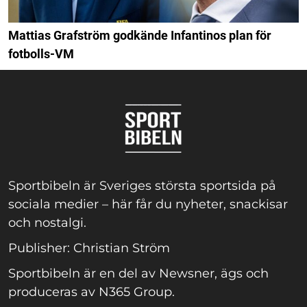
Mattias Grafström godkände Infantinos plan för
fotbolls-VM
Sportbibeln är Sveriges största sportsida på
sociala medier – här får du nyheter, snackisar
och nostalgi.
Publisher: Christian Ström
Sportbibeln är en del av Newsner, ägs och
produceras av N365 Group.