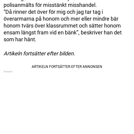
polisanmälts för misstänkt misshandel.
”Då rinner det över för mig och jag tar tag i
överarmarna på honom och mer eller mindre bär
honom tvärs över klassrummet och sätter honom
ensam längst fram vid en bänk”, beskriver han det
som har hänt.
Artikeln fortsätter efter bilden.