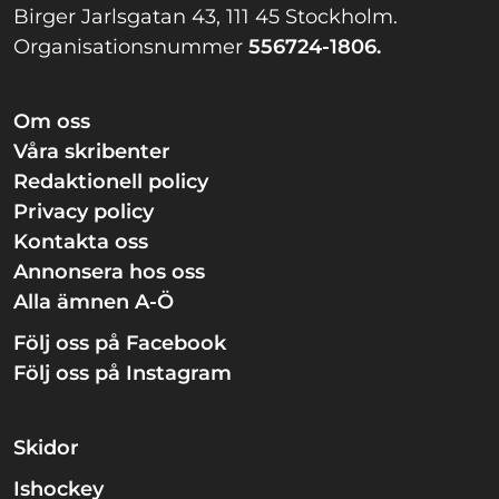
Birger Jarlsgatan 43, 111 45 Stockholm.
Organisationsnummer
556724-1806.
Om oss
Våra skribenter
Redaktionell policy
Privacy policy
Kontakta oss
Annonsera hos oss
Alla ämnen A-Ö
Följ oss på Facebook
Följ oss på Instagram
Skidor
Ishockey