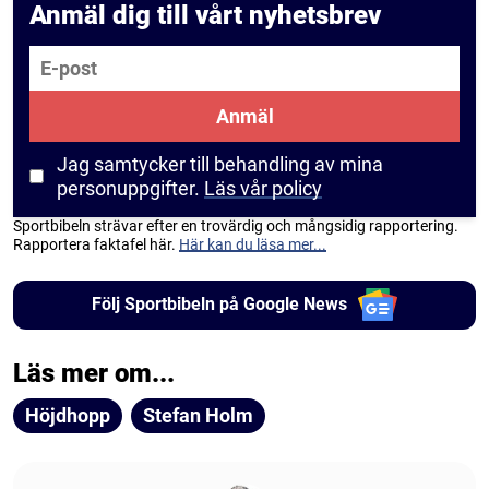
Anmäl dig till vårt nyhetsbrev
E-post
Anmäl
Jag samtycker till behandling av mina
personuppgifter.
Läs vår policy
Sportbibeln strävar efter en trovärdig och mångsidig rapportering.
Rapportera faktafel här.
Här kan du läsa mer...
Följ Sportbibeln på Google News
Läs mer om...
Höjdhopp
Stefan Holm