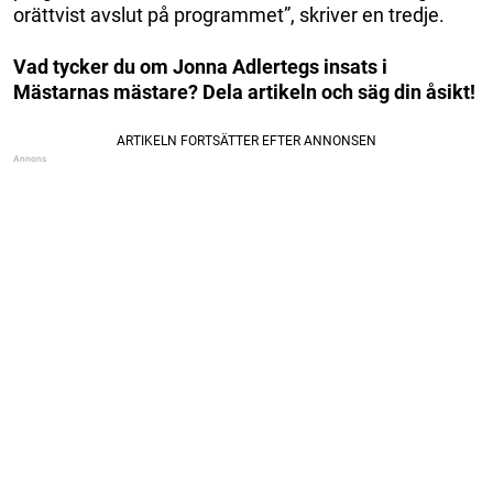
orättvist avslut på programmet”, skriver en tredje.
Vad tycker du om Jonna Adlertegs insats i
Mästarnas mästare? Dela artikeln och säg din åsikt!