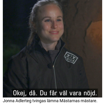
Jonna Adlerteg tvingas lämna Mästarnas mästare.