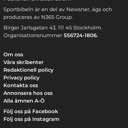
Sportbibeln är en del av Newsner, ägs och
produceras av N365 Group.
Birger Jarlsgatan 43, 111 45 Stockholm.
Organisationsnummer
556724-1806.
Om oss
Våra skribenter
Redaktionell policy
Privacy policy
Kontakta oss
Annonsera hos oss
Alla ämnen A-Ö
Följ oss på Facebook
Följ oss på Instagram