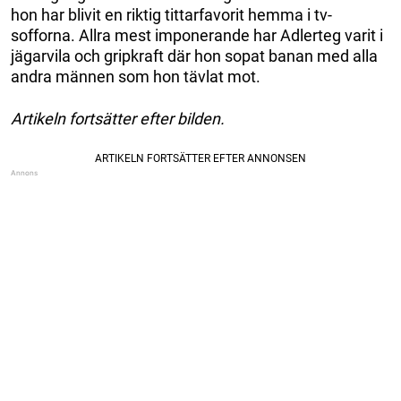
hon har blivit en riktig tittarfavorit hemma i tv-
sofforna. Allra mest imponerande har Adlerteg varit i
jägarvila och gripkraft där hon sopat banan med alla
andra männen som hon tävlat mot.
Artikeln fortsätter efter bilden.