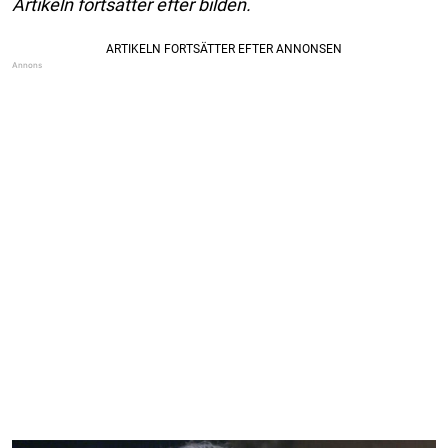
Artikeln fortsätter efter bilden.