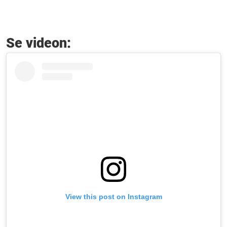
Se videon:
View this post on Instagram