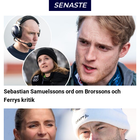
SENASTE
Sebastian Samuelssons ord om Brorssons och
Ferrys kritik