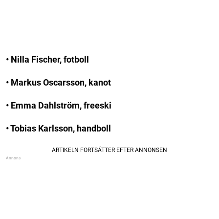
• Nilla Fischer, fotboll
• Markus Oscarsson, kanot
• Emma Dahlström, freeski
• Tobias Karlsson, handboll