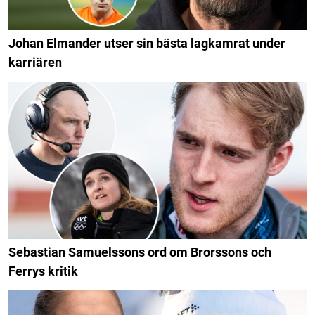
Johan Elmander utser sin bästa lagkamrat under
karriären
Sebastian Samuelssons ord om Brorssons och
Ferrys kritik