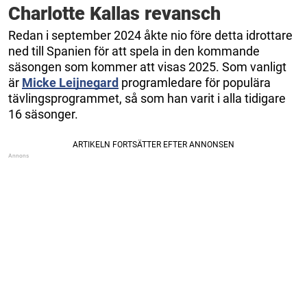
Charlotte Kallas revansch
Redan i september 2024 åkte nio före detta idrottare
ned till Spanien för att spela in den kommande
säsongen som kommer att visas 2025. Som vanligt
är
Micke Leijnegard
programledare för populära
tävlingsprogrammet, så som han varit i alla tidigare
16 säsonger.