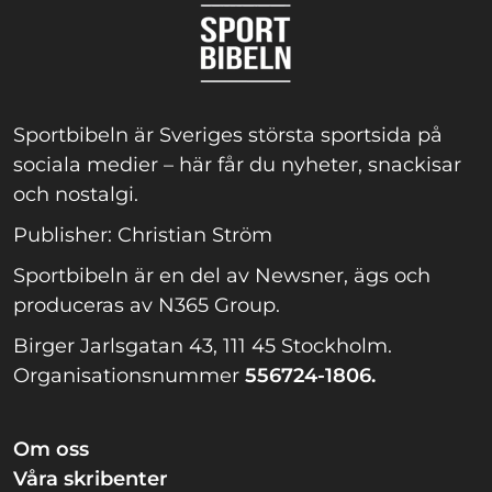
Sportbibeln är Sveriges största sportsida på
sociala medier – här får du nyheter, snackisar
och nostalgi.
Publisher: Christian Ström
Sportbibeln är en del av Newsner, ägs och
produceras av N365 Group.
Birger Jarlsgatan 43, 111 45 Stockholm.
Organisationsnummer
556724-1806.
Om oss
Våra skribenter