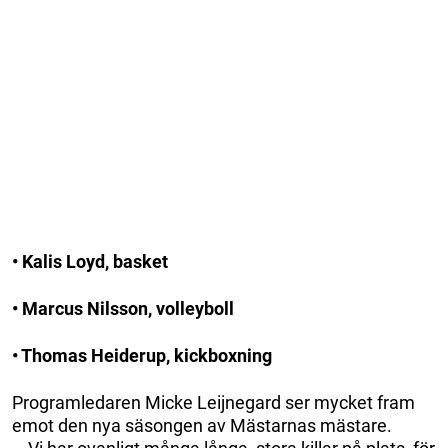
• Kalis Loyd, basket
• Marcus Nilsson, volleyboll
• Thomas Heiderup, kickboxning
Programledaren Micke Leijnegard ser mycket fram
emot den nya säsongen av Mästarnas mästare.