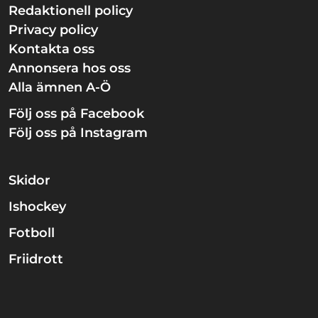
Redaktionell policy
Privacy policy
Kontakta oss
Annonsera hos oss
Alla ämnen A-Ö
Följ oss på Facebook
Följ oss på Instagram
Skidor
Ishockey
Fotboll
Friidrott