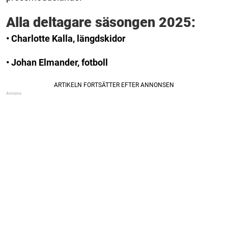
Alla deltagare säsongen 2025:
• Charlotte Kalla, längdskidor
• Johan Elmander, fotboll