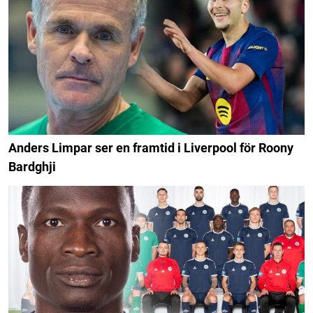
Anders Limpar ser en framtid i Liverpool för Roony
Bardghji