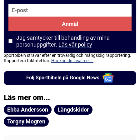
E-post
Anmäl
Jag samtycker till behandling av mina
personuppgifter.
Läs vår policy
Sportbibeln strävar efter en trovärdig och mångsidig rapportering.
Rapportera faktafel här.
Här kan du läsa mer...
Följ Sportbibeln på Google News
Läs mer om...
Ebba Andersson
Längdskidor
Torgny Mogren