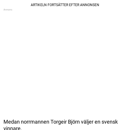
Medan norrmannen Torgeir Björn väljer en svensk
vinnare.