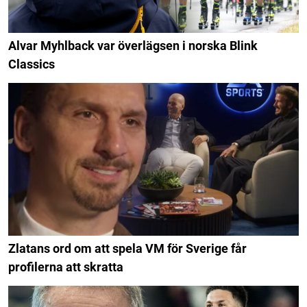
Alvar Myhlback var överlägsen i norska Blink
Classics
Zlatans ord om att spela VM för Sverige får
profilerna att skratta