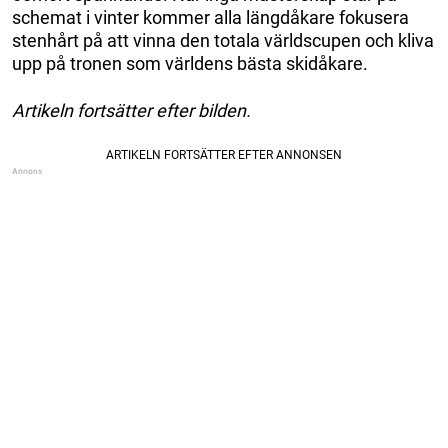
schemat i vinter kommer alla längdåkare fokusera
stenhårt på att vinna den totala världscupen och kliva
upp på tronen som världens bästa skidåkare.
Artikeln fortsätter efter bilden.