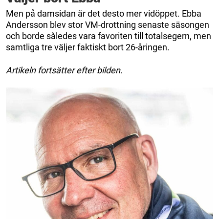
Men på damsidan är det desto mer vidöppet. Ebba
Andersson blev stor VM-drottning senaste säsongen
och borde således vara favoriten till totalsegern, men
samtliga tre väljer faktiskt bort 26-åringen.
Artikeln fortsätter efter bilden.