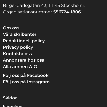
Birger Jarlsgatan 43, 111 45 Stockholm.
Organisationsnummer
556724-1806.
Om oss
Våra skribenter
Redaktionell policy
Privacy policy
Kontakta oss
Annonsera hos oss
Alla ämnen A-Ö
Följ oss på Facebook
Följ oss på Instagram
Skidor
Ishockey