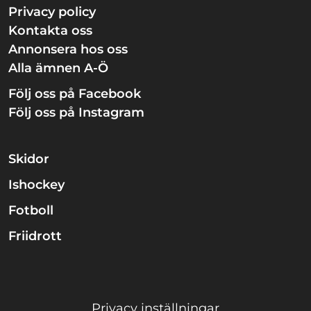
Privacy policy
Kontakta oss
Annonsera hos oss
Alla ämnen A-Ö
Följ oss på Facebook
Följ oss på Instagram
Skidor
Ishockey
Fotboll
Friidrott
Privacy inställningar