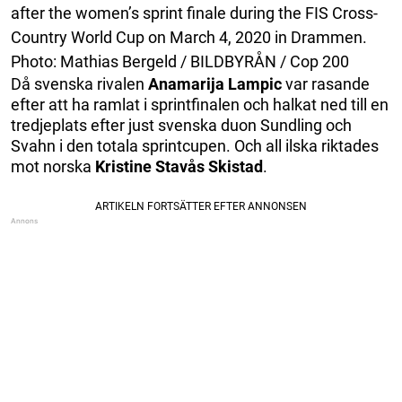
after the women’s sprint finale during the FIS Cross-
Country World Cup on March 4, 2020 in Drammen.
Photo: Mathias Bergeld / BILDBYRÅN / Cop 200
Då svenska rivalen
Anamarija Lampic
var rasande
efter att ha ramlat i sprintfinalen och halkat ned till en
tredjeplats efter just svenska duon Sundling och
Svahn i den totala sprintcupen. Och all ilska riktades
mot norska
Kristine Stavås Skistad
.