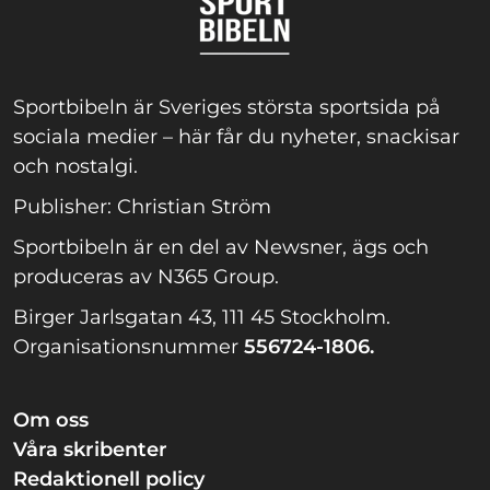
Sportbibeln är Sveriges största sportsida på
sociala medier – här får du nyheter, snackisar
och nostalgi.
Publisher: Christian Ström
Sportbibeln är en del av Newsner, ägs och
produceras av N365 Group.
Birger Jarlsgatan 43, 111 45 Stockholm.
Organisationsnummer
556724-1806.
Om oss
Våra skribenter
Redaktionell policy