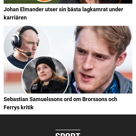
Johan Elmander utser sin bästa lagkamrat under
karriären
Sebastian Samuelssons ord om Brorssons och
Ferrys kritik