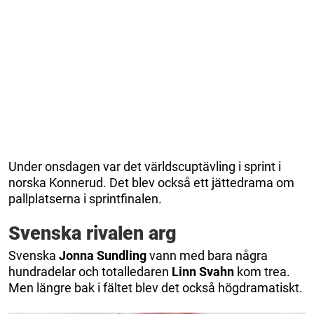
Under onsdagen var det världscuptävling i sprint i
norska Konnerud. Det blev också ett jättedrama om
pallplatserna i sprintfinalen.
Svenska rivalen arg
Svenska
Jonna Sundling
vann med bara några
hundradelar och totalledaren
Linn Svahn
kom trea.
Men längre bak i fältet blev det också högdramatiskt.