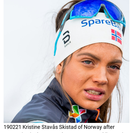
190221 Kristine Stavås Skistad of Norway after