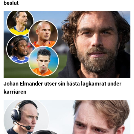
beslut
Johan Elmander utser sin bästa lagkamrat under
karriären