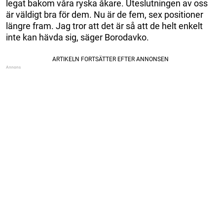
legat bakom våra ryska åkare. Uteslutningen av oss
är väldigt bra för dem. Nu är de fem, sex positioner
längre fram. Jag tror att det är så att de helt enkelt
inte kan hävda sig, säger Borodavko.