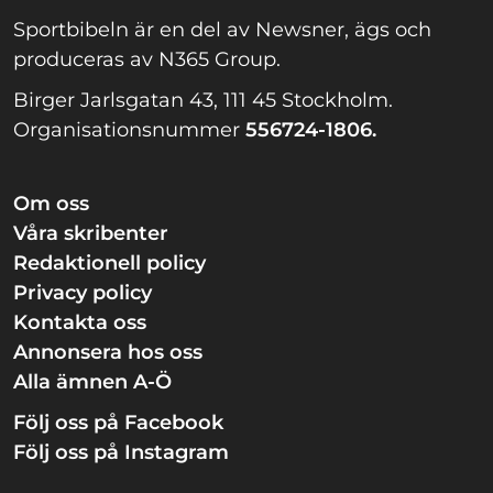
Sportbibeln är en del av Newsner, ägs och
produceras av N365 Group.
Birger Jarlsgatan 43, 111 45 Stockholm.
Organisationsnummer
556724-1806.
Om oss
Våra skribenter
Redaktionell policy
Privacy policy
Kontakta oss
Annonsera hos oss
Alla ämnen A-Ö
Följ oss på Facebook
Följ oss på Instagram