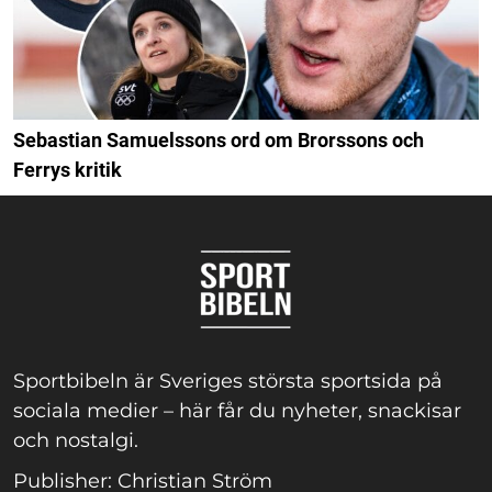
Sebastian Samuelssons ord om Brorssons och
Ferrys kritik
Sportbibeln är Sveriges största sportsida på
sociala medier – här får du nyheter, snackisar
och nostalgi.
Publisher: Christian Ström