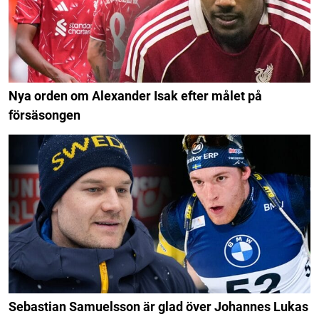
Nya orden om Alexander Isak efter målet på
försäsongen
Sebastian Samuelsson är glad över Johannes Lukas