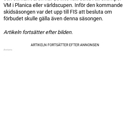
VM i Planica eller världscupen. Inför den kommande
skidsäsongen var det upp till FIS att besluta om
förbudet skulle gälla även denna säsongen.
Artikeln fortsätter efter bilden.