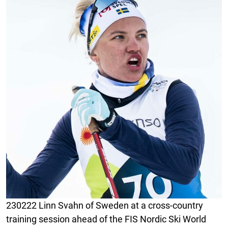
230222 Linn Svahn of Sweden at a cross-country
training session ahead of the FIS Nordic Ski World