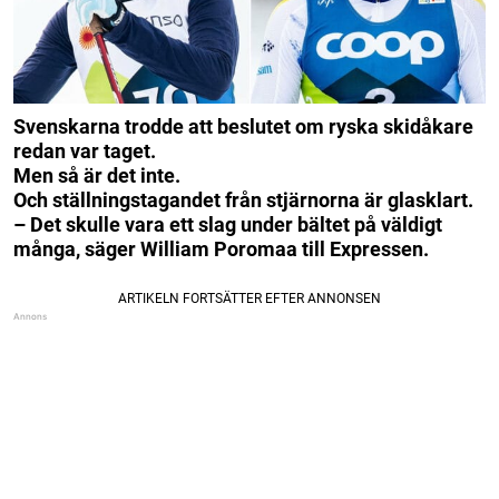
Svenskarna trodde att beslutet om ryska skidåkare
redan var taget.
Men så är det inte.
Och ställningstagandet från stjärnorna är glasklart.
– Det skulle vara ett slag under bältet på väldigt
många, säger William Poromaa till Expressen.