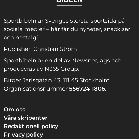
Sportbibeln är Sveriges största sportsida på
sociala medier – här får du nyheter, snackisar
och nostalgi.
Publisher: Christian Ström
Sportbibeln är en del av Newsner, ägs och
produceras av N365 Group.
Birger Jarlsgatan 43, 111 45 Stockholm.
Organisationsnummer
556724-1806.
Om oss
Våra skribenter
Redaktionell policy
Privacy policy