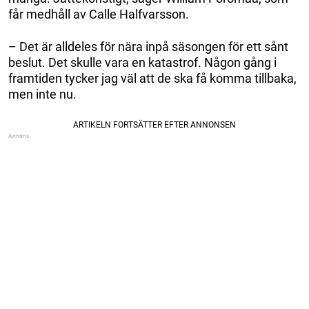
får medhåll av Calle Halfvarsson.
– Det är alldeles för nära inpå säsongen för ett sånt
beslut. Det skulle vara en katastrof. Någon gång i
framtiden tycker jag väl att de ska få komma tillbaka,
men inte nu.