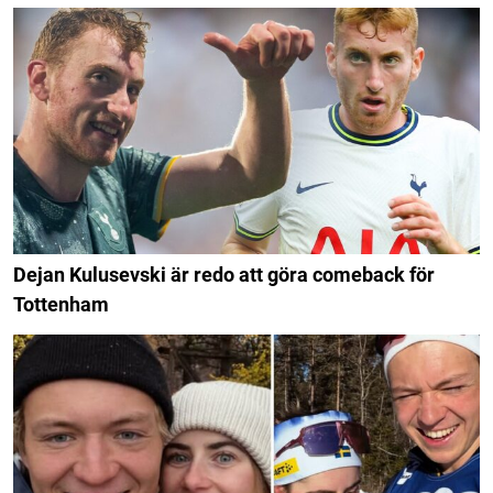
Dejan Kulusevski är redo att göra comeback för
Tottenham