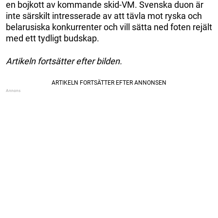
en bojkott av kommande skid-VM. Svenska duon är
inte särskilt intresserade av att tävla mot ryska och
belarusiska konkurrenter och vill sätta ned foten rejält
med ett tydligt budskap.
Artikeln fortsätter efter bilden.