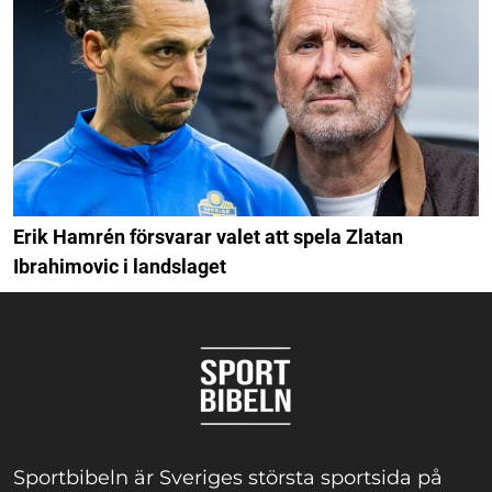
Erik Hamrén försvarar valet att spela Zlatan
Ibrahimovic i landslaget
Sportbibeln är Sveriges största sportsida på