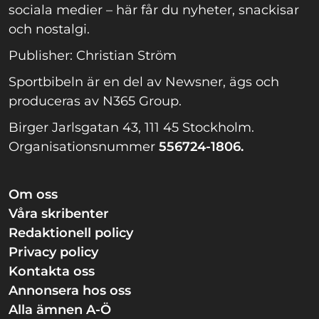
sociala medier – här får du nyheter, snackisar
och nostalgi.
Publisher: Christian Ström
Sportbibeln är en del av Newsner, ägs och
produceras av N365 Group.
Birger Jarlsgatan 43, 111 45 Stockholm.
Organisationsnummer
556724-1806.
Om oss
Våra skribenter
Redaktionell policy
Privacy policy
Kontakta oss
Annonsera hos oss
Alla ämnen A-Ö