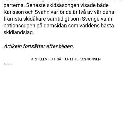
parterna. Senaste skidsäsongen visade både
Karlsson och Svahn varför de är två av världens
främsta skidåkare samtidigt som Sverige vann
nationscupen på damsidan som världens bästa
skidlandslag.
Artikeln fortsätter efter bilden.