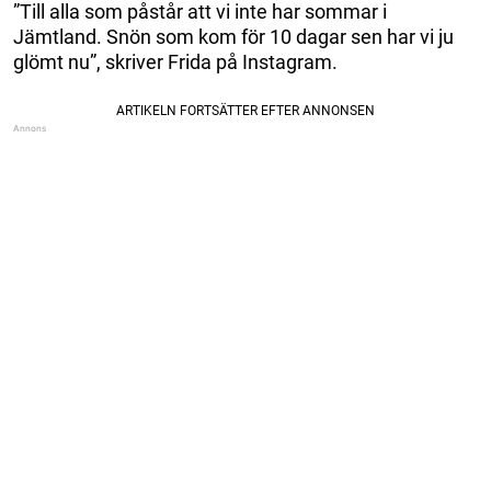
”Till alla som påstår att vi inte har sommar i
Jämtland. Snön som kom för 10 dagar sen har vi ju
glömt nu”, skriver Frida på Instagram.