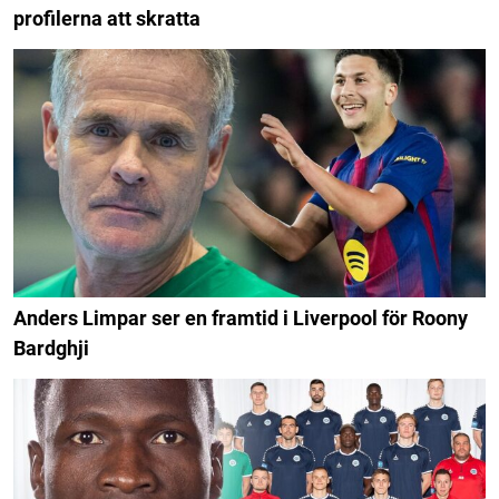
profilerna att skratta
Anders Limpar ser en framtid i Liverpool för Roony
Bardghji