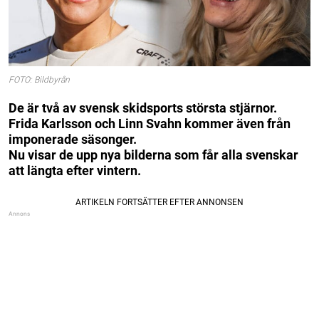
FOTO: Bildbyrån
De är två av svensk skidsports största stjärnor.
Frida Karlsson och Linn Svahn kommer även från
imponerade säsonger.
Nu visar de upp nya bilderna som får alla svenskar
att längta efter vintern.