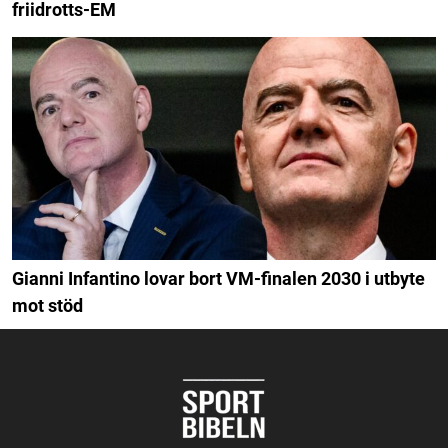
friidrotts-EM
Gianni Infantino lovar bort VM-finalen 2030 i utbyte
mot stöd