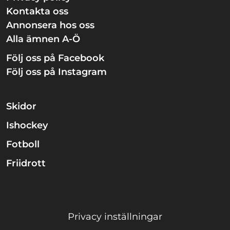
Kontakta oss
Annonsera hos oss
Alla ämnen A-Ö
Följ oss på Facebook
Följ oss på Instagram
Skidor
Ishockey
Fotboll
Friidrott
Privacy inställningar