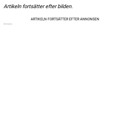
Artikeln fortsätter efter bilden.