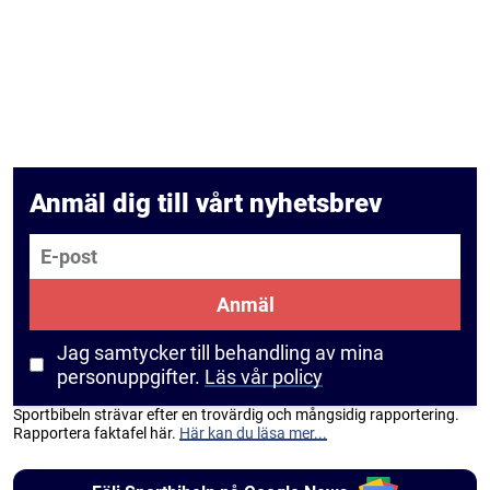
Anmäl dig till vårt nyhetsbrev
E-post
Anmäl
Jag samtycker till behandling av mina
personuppgifter.
Läs vår policy
Sportbibeln strävar efter en trovärdig och mångsidig rapportering.
Rapportera faktafel här.
Här kan du läsa mer...