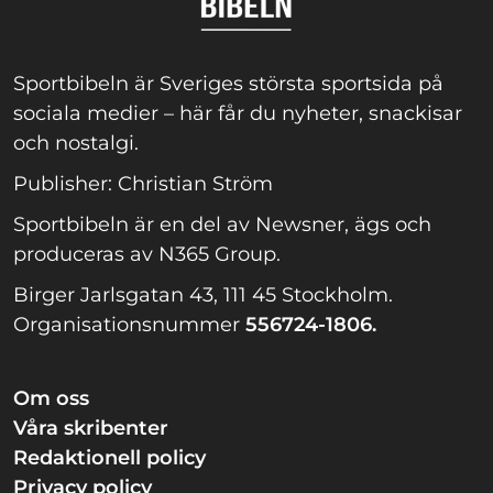
Sportbibeln är Sveriges största sportsida på
sociala medier – här får du nyheter, snackisar
och nostalgi.
Publisher: Christian Ström
Sportbibeln är en del av Newsner, ägs och
produceras av N365 Group.
Birger Jarlsgatan 43, 111 45 Stockholm.
Organisationsnummer
556724-1806.
Om oss
Våra skribenter
Redaktionell policy
Privacy policy