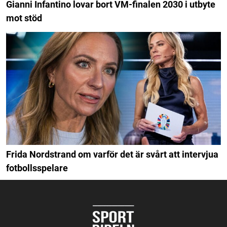
Gianni Infantino lovar bort VM-finalen 2030 i utbyte
mot stöd
Frida Nordstrand om varför det är svårt att intervjua
fotbollsspelare