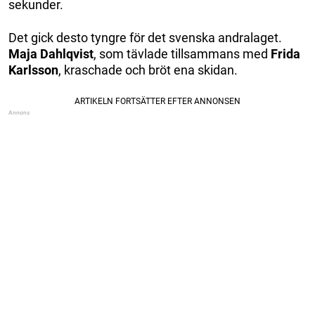
sekunder.
Det gick desto tyngre för det svenska andralaget.
Maja Dahlqvist
, som tävlade tillsammans med
Frida
Karlsson
, kraschade och bröt ena skidan.