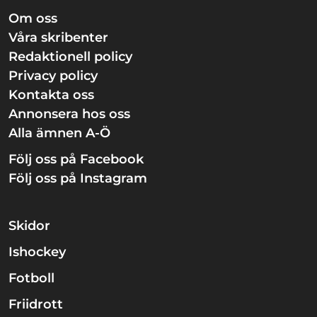
Om oss
Våra skribenter
Redaktionell policy
Privacy policy
Kontakta oss
Annonsera hos oss
Alla ämnen A-Ö
Följ oss på Facebook
Följ oss på Instagram
Skidor
Ishockey
Fotboll
Friidrott