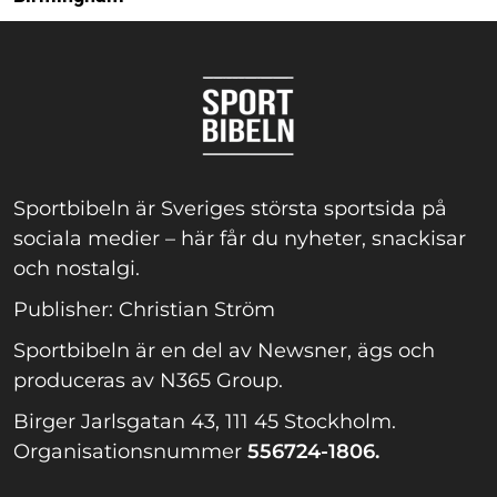
Sportbibeln är Sveriges största sportsida på
sociala medier – här får du nyheter, snackisar
och nostalgi.
Publisher: Christian Ström
Sportbibeln är en del av Newsner, ägs och
produceras av N365 Group.
Birger Jarlsgatan 43, 111 45 Stockholm.
Organisationsnummer
556724-1806.