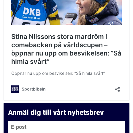
Anmäl dig till vårt nyhetsbrev
E-post