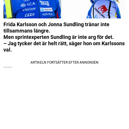
Frida Karlsson och Jonna Sundling tränar inte
tillsammans längre.
Men sprintexperten Sundling är inte arg för det.
– Jag tycker det är helt rätt, säger hon om Karlssons
val.