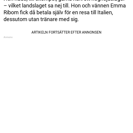
– vilket landslaget sa nej till. Hon och vännen Emma
Ribom fick då betala själv för en resa till Italien,
dessutom utan tränare med sig.