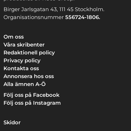
Birger Jarlsgatan 43, 111 45 Stockholm.
Organisationsnummer
556724-1806.
Om oss
Våra skribenter
Redaktionell policy
Privacy policy
Kontakta oss
Annonsera hos oss
Alla ämnen A-Ö
Följ oss på Facebook
Följ oss på Instagram
Skidor