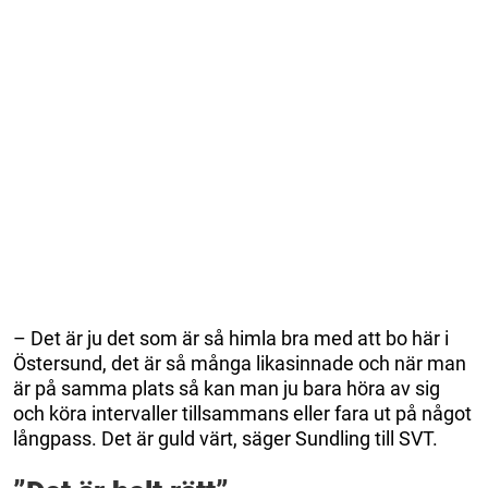
– Det är ju det som är så himla bra med att bo här i
Östersund, det är så många likasinnade och när man
är på samma plats så kan man ju bara höra av sig
och köra intervaller tillsammans eller fara ut på något
långpass. Det är guld värt, säger Sundling till SVT.