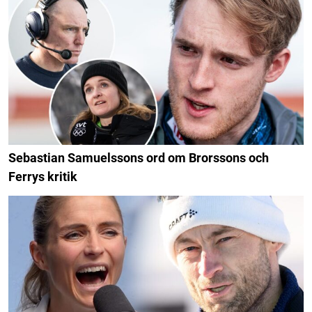
Sebastian Samuelssons ord om Brorssons och
Ferrys kritik