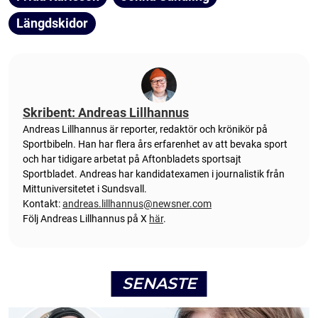
Längdskidor
Skribent: Andreas Lillhannus
Andreas Lillhannus är reporter, redaktör och krönikör på
Sportbibeln. Han har flera års erfarenhet av att bevaka sport
och har tidigare arbetat på Aftonbladets sportsajt
Sportbladet. Andreas har kandidatexamen i journalistik från
Mittuniversitetet i Sundsvall.
Kontakt:
andreas.lillhannus@newsner.com
Följ Andreas Lillhannus på X
här
.
SENASTE