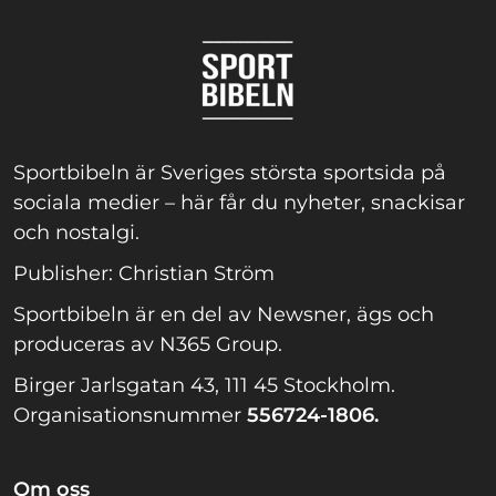
Sportbibeln är Sveriges största sportsida på
sociala medier – här får du nyheter, snackisar
och nostalgi.
Publisher: Christian Ström
Sportbibeln är en del av Newsner, ägs och
produceras av N365 Group.
Birger Jarlsgatan 43, 111 45 Stockholm.
Organisationsnummer
556724-1806.
Om oss