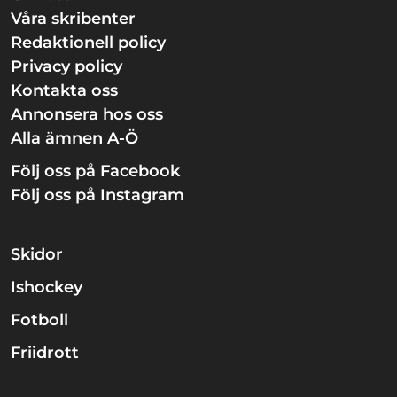
Våra skribenter
Redaktionell policy
Privacy policy
Kontakta oss
Annonsera hos oss
Alla ämnen A-Ö
Följ oss på Facebook
Följ oss på Instagram
Skidor
Ishockey
Fotboll
Friidrott