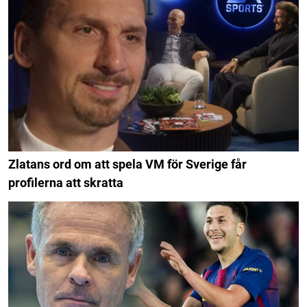
Zlatans ord om att spela VM för Sverige får
profilerna att skratta