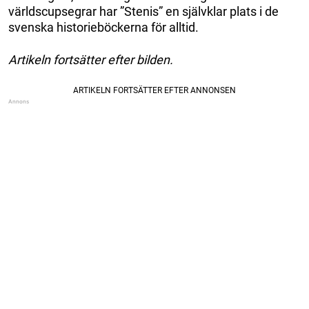
världscupsegrar har ”Stenis” en självklar plats i de
svenska historieböckerna för alltid.
Artikeln fortsätter efter bilden.