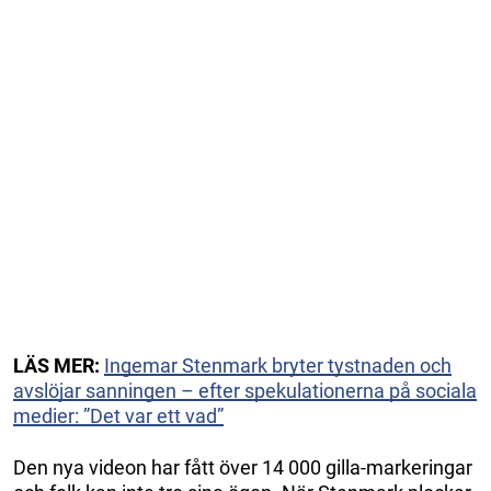
LÄS MER:
Ingemar Stenmark bryter tystnaden och
avslöjar sanningen – efter spekulationerna på sociala
medier: ”Det var ett vad”
Den nya videon har fått över 14 000 gilla-markeringar