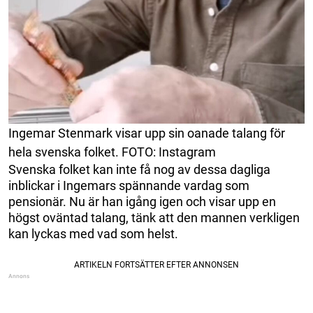
Ingemar Stenmark visar upp sin oanade talang för
hela svenska folket. FOTO: Instagram
Svenska folket kan inte få nog av dessa dagliga
inblickar i Ingemars spännande vardag som
pensionär. Nu är han igång igen och visar upp en
högst oväntad talang, tänk att den mannen verkligen
kan lyckas med vad som helst.