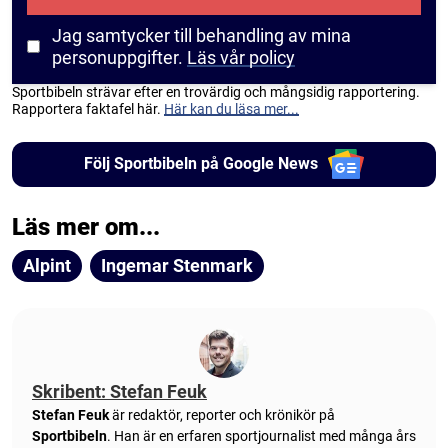
Jag samtycker till behandling av mina
personuppgifter.
Läs vår policy
Sportbibeln strävar efter en trovärdig och mångsidig rapportering.
Rapportera faktafel här.
Här kan du läsa mer...
Följ Sportbibeln på Google News
Läs mer om...
Alpint
Ingemar Stenmark
Skribent: Stefan Feuk
Stefan Feuk
är redaktör, reporter och krönikör på
Sportbibeln
. Han är en erfaren sportjournalist med många års