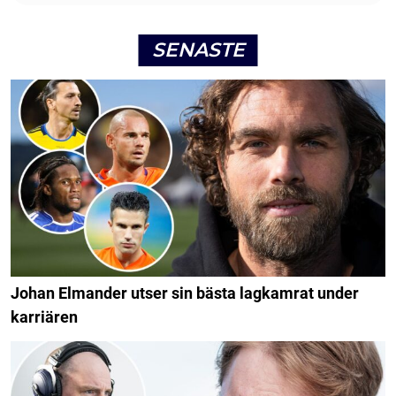
SENASTE
Johan Elmander utser sin bästa lagkamrat under
karriären