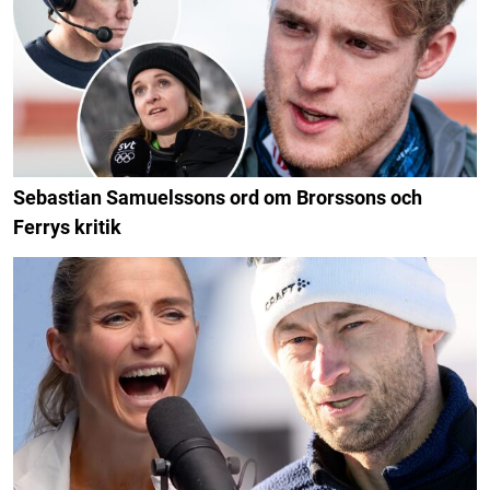
Sebastian Samuelssons ord om Brorssons och
Ferrys kritik