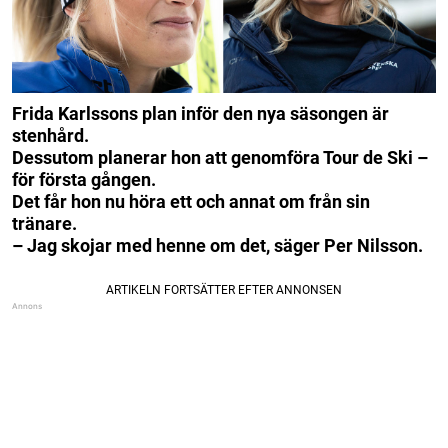
Frida Karlssons plan inför den nya säsongen är
stenhård.
Dessutom planerar hon att genomföra Tour de Ski –
för första gången.
Det får hon nu höra ett och annat om från sin
tränare.
– Jag skojar med henne om det, säger Per Nilsson.