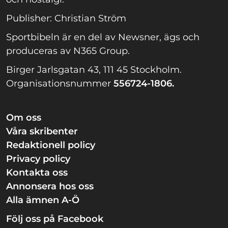
Publisher: Christian Ström
Sportbibeln är en del av Newsner, ägs och
produceras av N365 Group.
Birger Jarlsgatan 43, 111 45 Stockholm.
Organisationsnummer
556724-1806.
Om oss
Våra skribenter
Redaktionell policy
Privacy policy
Kontakta oss
Annonsera hos oss
Alla ämnen A-Ö
Följ oss på Facebook