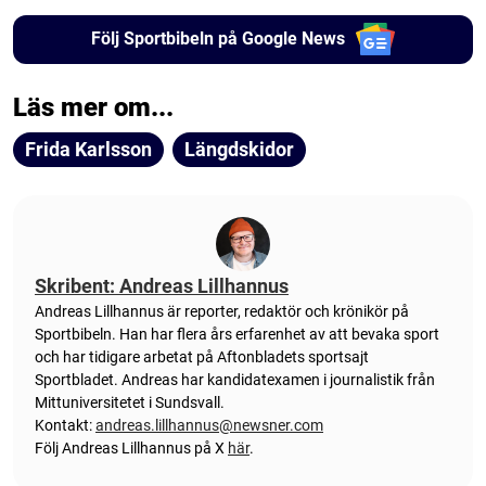
Följ Sportbibeln på Google News
Läs mer om...
Frida Karlsson
Längdskidor
Skribent: Andreas Lillhannus
Andreas Lillhannus är reporter, redaktör och krönikör på
Sportbibeln. Han har flera års erfarenhet av att bevaka sport
och har tidigare arbetat på Aftonbladets sportsajt
Sportbladet. Andreas har kandidatexamen i journalistik från
Mittuniversitetet i Sundsvall.
Kontakt:
andreas.lillhannus@newsner.com
Följ Andreas Lillhannus på X
här
.