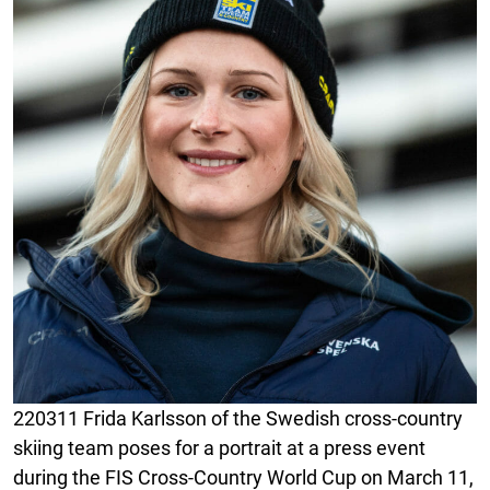
220311 Frida Karlsson of the Swedish cross-country
skiing team poses for a portrait at a press event
during the FIS Cross-Country World Cup on March 11,