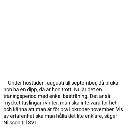
– Under hösttiden, augusti till september, då brukar
hon ha en dipp, då är hon trött. Nu är det en
träningsperiod med enkel basträning. Det är så
mycket tävlingar i vinter, man ska inte vara för het
och känna att man är för bra i oktober-november. Vis
av erfarenhet ska man hålla det lite enklare, säger
Nilsson till SVT.