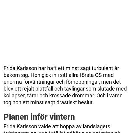
Frida Karlsson har haft ett minst sagt turbulent år
bakom sig. Hon gick in i sitt allra första OS med
enorma förväntningar och förhoppningar, men det
blev ett rejält plattfall och tävlingar som slutade med
kollapser, tårar och krossade drömmar. Och i våren
tog hon ett minst sagt drastiskt beslut.
Planen inför vintern
Frida Karlsson valde att hoppa av landslagets