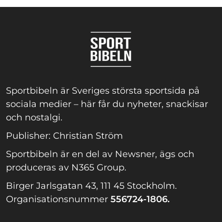
Sportbibeln är Sveriges största sportsida på
sociala medier – här får du nyheter, snackisar
och nostalgi.
Publisher: Christian Ström
Sportbibeln är en del av Newsner, ägs och
produceras av N365 Group.
Birger Jarlsgatan 43, 111 45 Stockholm.
Organisationsnummer
556724-1806.