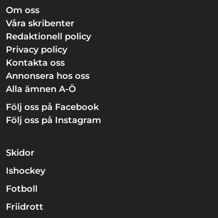
Om oss
Våra skribenter
Redaktionell policy
Privacy policy
Kontakta oss
Annonsera hos oss
Alla ämnen A-Ö
Följ oss på Facebook
Följ oss på Instagram
Skidor
Ishockey
Fotboll
Friidrott