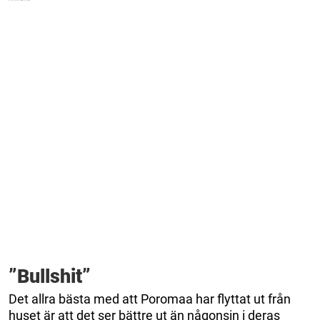
”Bullshit”
Det allra bästa med att Poromaa har flyttat ut från
huset är att det ser bättre ut än någonsin i deras