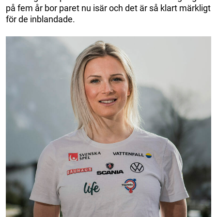
på fem år bor paret nu isär och det är så klart märkligt
för de inblandade.