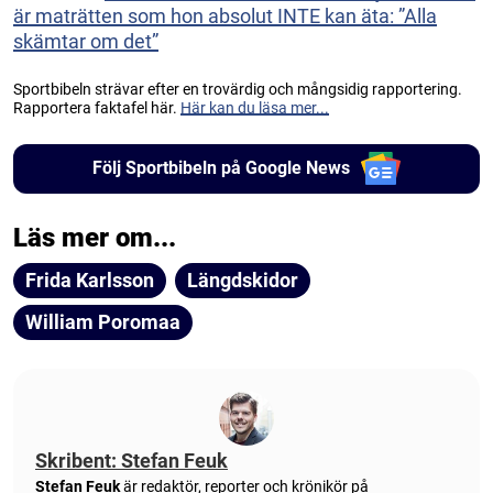
är maträtten som hon absolut INTE kan äta: ”Alla
skämtar om det”
Sportbibeln strävar efter en trovärdig och mångsidig rapportering.
Rapportera faktafel här.
Här kan du läsa mer...
Följ Sportbibeln på Google News
Läs mer om...
Frida Karlsson
Längdskidor
William Poromaa
Skribent: Stefan Feuk
Stefan Feuk
är redaktör, reporter och krönikör på