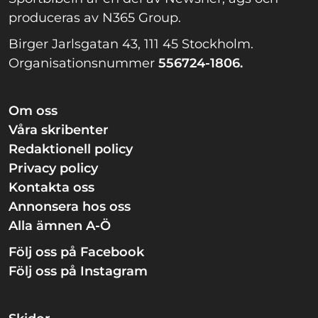
produceras av N365 Group.
Birger Jarlsgatan 43, 111 45 Stockholm.
Organisationsnummer
556724-1806.
Om oss
Våra skribenter
Redaktionell policy
Privacy policy
Kontakta oss
Annonsera hos oss
Alla ämnen A-Ö
Följ oss på Facebook
Följ oss på Instagram