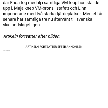
där Frida tog medalj i samtliga VM-lopp hon ställde
upp i, Maja knep VM-brons i stafett och Linn
imponerade med två starka fjärdeplatser. Men ett år
senare har samtliga tre nu återvänt till svenska
skidlandslaget igen.
Artikeln fortsätter efter bilden.