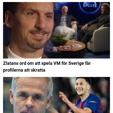
Zlatans ord om att spela VM för Sverige får
profilerna att skratta