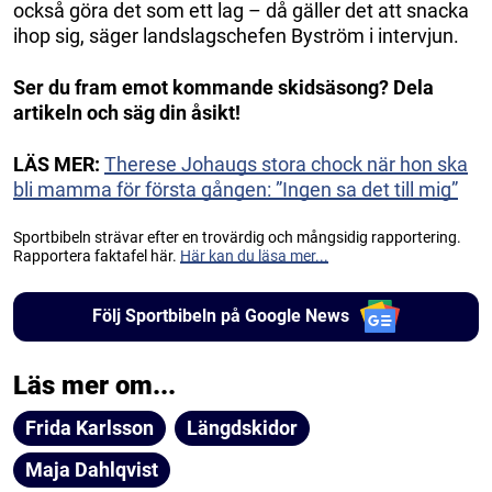
också göra det som ett lag – då gäller det att snacka
ihop sig, säger landslagschefen Byström i intervjun.
Ser du fram emot kommande skidsäsong? Dela
artikeln och säg din åsikt!
LÄS MER:
Therese Johaugs stora chock när hon ska
bli mamma för första gången: ”Ingen sa det till mig”
Sportbibeln strävar efter en trovärdig och mångsidig rapportering.
Rapportera faktafel här.
Här kan du läsa mer...
Följ Sportbibeln på Google News
Läs mer om...
Frida Karlsson
Längdskidor
Maja Dahlqvist