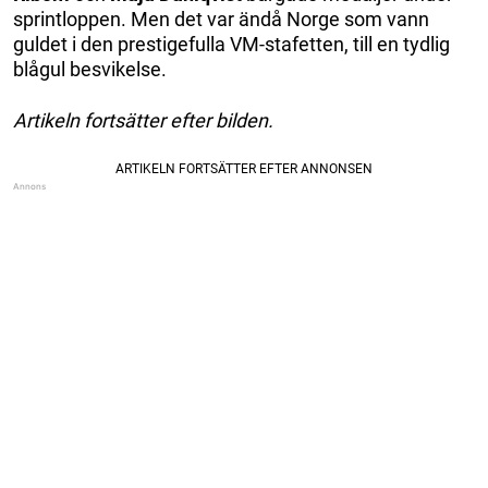
sprintloppen. Men det var ändå Norge som vann
guldet i den prestigefulla VM-stafetten, till en tydlig
blågul besvikelse.
Artikeln fortsätter efter bilden.