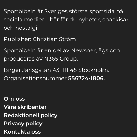
Sportbibeln är Sveriges största sportsida på
sociala medier – här får du nyheter, snackisar
och nostalgi.
Publisher: Christian Ström
Sportbibeln är en del av Newsner, ägs och
produceras av N365 Group.
Birger Jarlsgatan 43, 111 45 Stockholm.
Organisationsnummer
556724-1806.
Om oss
Våra skribenter
Redaktionell policy
Privacy policy
Kontakta oss