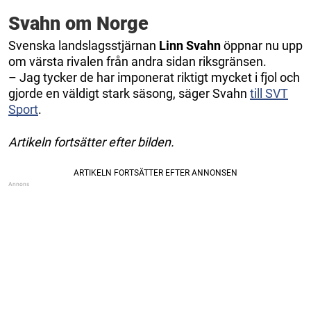
Svahn om Norge
Svenska landslagsstjärnan
Linn Svahn
öppnar nu upp
om värsta rivalen från andra sidan riksgränsen.
– Jag tycker de har imponerat riktigt mycket i fjol och
gjorde en väldigt stark säsong, säger Svahn
till SVT
Sport
.
Artikeln fortsätter efter bilden.