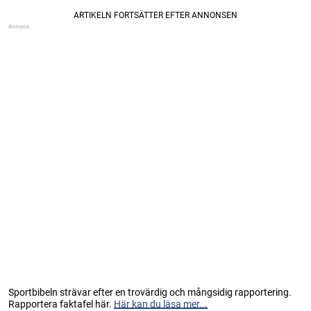
Sportbibeln strävar efter en trovärdig och mångsidig rapportering.
Rapportera faktafel här.
Här kan du läsa mer...