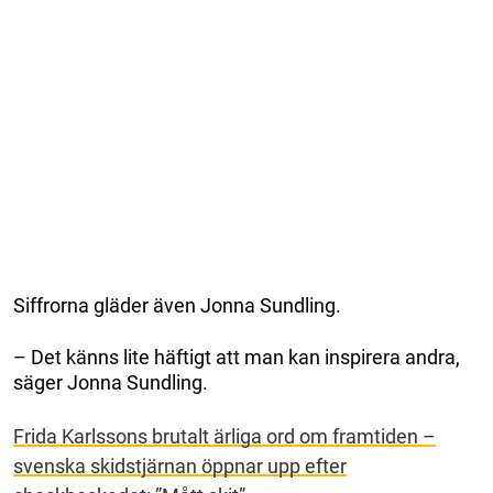
Siffrorna gläder även Jonna Sundling.
– Det känns lite häftigt att man kan inspirera andra,
säger Jonna Sundling.
Frida Karlssons brutalt ärliga ord om framtiden –
svenska skidstjärnan öppnar upp efter