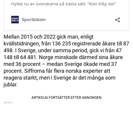
Mellan 2015 och 2022 gick man, enligt
kvällstidningen, från 136 235 registrerade åkare till 87
498. I Sverige, under samma period, gick vi från 47
148 till 64 481. Norge minskade därmed sina åkare
med 36 procent – medan Sverige ökade med 37
procent. Siffrorna får flera norska experter att
reagera starkt, men i Sverige är det många som
jublar.