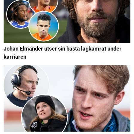
Johan Elmander utser sin bästa lagkamrat under
karriären