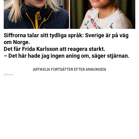
Siffrorna talar sitt tydliga språk: Sverige är på väg
om Norge.
Det får Frida Karlsson att reagera starkt.
– Det här hade jag ingen aning om, säger stjärnan.