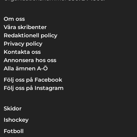
Om oss
Våra skribenter
Redaktionell policy
Privacy policy
Kontakta oss
Annonsera hos oss
Alla ämnen A-Ö
Följ oss på Facebook
Följ oss på Instagram
Skidor
Ishockey
Fotboll