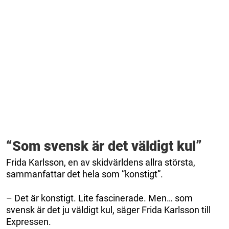
“Som svensk är det väldigt kul”
Frida Karlsson, en av skidvärldens allra största,
sammanfattar det hela som ”konstigt”.
– Det är konstigt. Lite fascinerade. Men… som
svensk är det ju väldigt kul, säger Frida Karlsson till
Expressen.