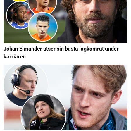
Johan Elmander utser sin bästa lagkamrat under
karriären