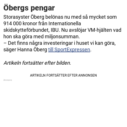
Öbergs pengar
Storasyster Öberg belönas nu med så mycket som
914 000 kronor från Internationella
skidskytteförbundet, IBU. Nu avslöjar VM-hjälten vad
hon ska göra med miljonsumman.
– Det finns några investeringar i huset vi kan göra,
säger Hanna Öberg
till SportExpressen
.
Artikeln fortsätter efter bilden.