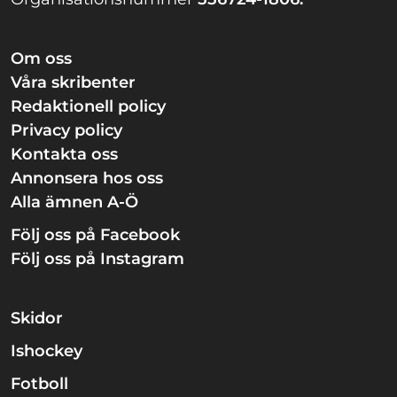
Om oss
Våra skribenter
Redaktionell policy
Privacy policy
Kontakta oss
Annonsera hos oss
Alla ämnen A-Ö
Följ oss på Facebook
Följ oss på Instagram
Skidor
Ishockey
Fotboll