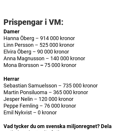
Prispengar i VM:
Damer
Hanna Öberg – 914 000 kronor
Linn Persson – 525 000 kronor
Elvira Öberg – 90 000 kronor
Anna Magnusson – 140 000 kronor
Mona Brorsson
–
75 000 kronor
Herrar
Sebastian Samuelsson – 735 000 kronor
Martin Ponsiluoma – 365 000 kronor
Jesper Nelin – 120 000 kronor
Peppe Femling – 76 000 kronor
Emil Nykvist – 0 kronor
Vad tycker du om svenska miljonregnet? Dela