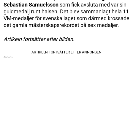
Sebastian Samuelsson
som fick avsluta med var sin
guldmedalj runt halsen. Det blev sammanlagt hela 11
VM-medaljer för svenska laget som därmed krossade
det gamla mästerskapsrekordet på sex medaljer.
Artikeln fortsätter efter bilden.