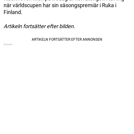
när världscupen har sin säsongspremiär i Ruka i
Finland.
Artikeln fortsätter efter bilden.