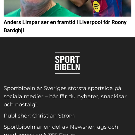
Anders Limpar ser en framtid i Liverpool för Roony
Bardghji
Sportbibeln är Sveriges största sportsida på
sociala medier – här får du nyheter, snackisar
och nostalgi.
Publisher: Christian Ström
Sportbibeln är en del av Newsner, ägs och