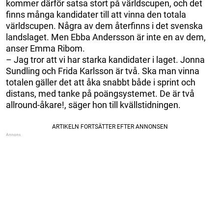
kommer därför satsa stort på världscupen, och det
finns många kandidater till att vinna den totala
världscupen. Några av dem återfinns i det svenska
landslaget. Men Ebba Andersson är inte en av dem,
anser Emma Ribom.
– Jag tror att vi har starka kandidater i laget. Jonna
Sundling och Frida Karlsson är två. Ska man vinna
totalen gäller det att åka snabbt både i sprint och
distans, med tanke på poängsystemet. De är två
allround-åkare!, säger hon till kvällstidningen.