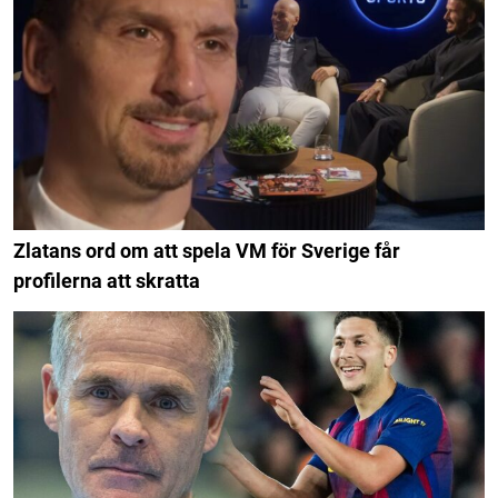
Zlatans ord om att spela VM för Sverige får
profilerna att skratta