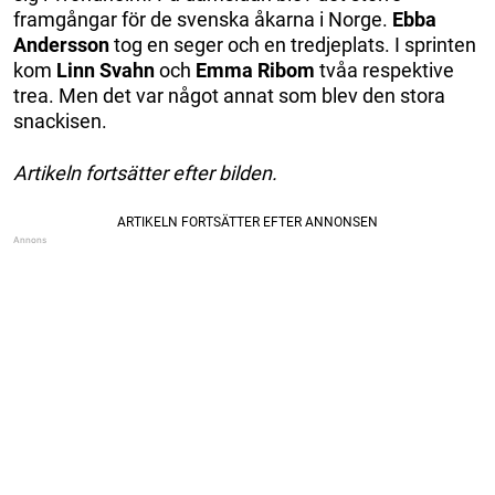
framgångar för de svenska åkarna i Norge.
Ebba
Andersson
tog en seger och en tredjeplats. I sprinten
kom
Linn Svahn
och
Emma Ribom
tvåa respektive
trea. Men det var något annat som blev den stora
snackisen.
Artikeln fortsätter efter bilden.