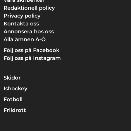
Våra skribenter
Redaktionell policy
Privacy policy
Kontakta oss
Annonsera hos oss
Alla ämnen A-Ö
Följ oss på Facebook
Följ oss på Instagram
Skidor
Ishockey
Fotboll
Friidrott