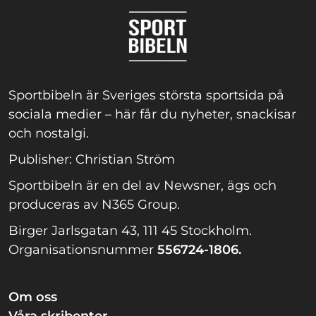
Sportbibeln är Sveriges största sportsida på
sociala medier – här får du nyheter, snackisar
och nostalgi.
Publisher: Christian Ström
Sportbibeln är en del av Newsner, ägs och
produceras av N365 Group.
Birger Jarlsgatan 43, 111 45 Stockholm.
Organisationsnummer
556724-1806.
Om oss