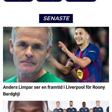
SENASTE
Anders Limpar ser en framtid i Liverpool för Roony
Bardghji