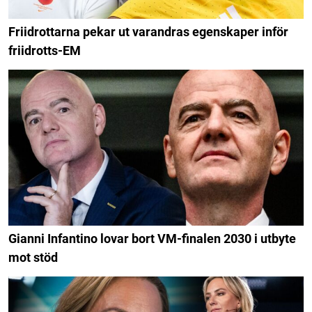
Friidrottarna pekar ut varandras egenskaper inför
friidrotts-EM
Gianni Infantino lovar bort VM-finalen 2030 i utbyte
mot stöd