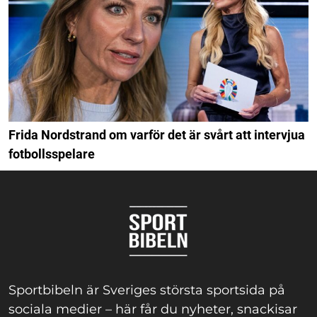
Frida Nordstrand om varför det är svårt att intervjua
fotbollsspelare
Sportbibeln är Sveriges största sportsida på
sociala medier – här får du nyheter, snackisar