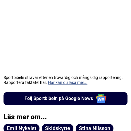
Sportbibeln strävar efter en trovärdig och mångsidig rapportering.
Rapportera faktafel här.
Här kan du läsa mer...
Följ Sportbibeln på Google News
Läs mer om...
Emil Nykvist
Skidskytte
Stina Nilsson