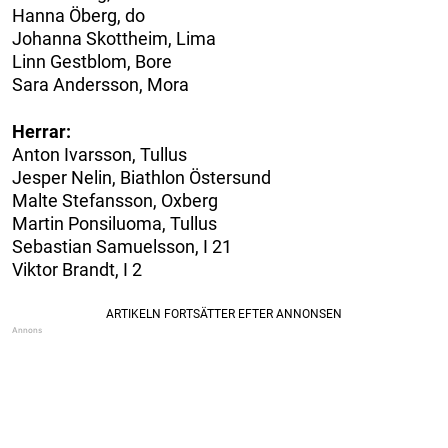
Hanna Öberg, do
Johanna Skottheim, Lima
Linn Gestblom, Bore
Sara Andersson, Mora
Herrar:
Anton Ivarsson, Tullus
Jesper Nelin, Biathlon Östersund
Malte Stefansson, Oxberg
Martin Ponsiluoma, Tullus
Sebastian Samuelsson, I 21
Viktor Brandt, I 2