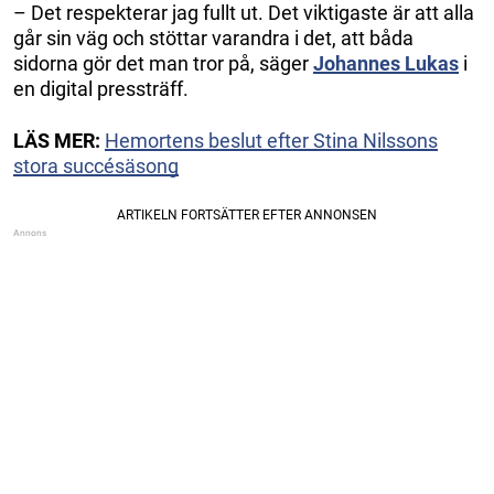
– Det respekterar jag fullt ut. Det viktigaste är att alla
går sin väg och stöttar varandra i det, att båda
sidorna gör det man tror på, säger
Johannes Lukas
i
en digital pressträff.
LÄS MER:
Hemortens beslut efter Stina Nilssons
stora succésäsong