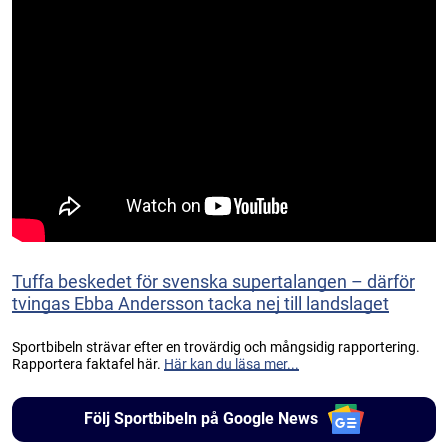
Tuffa beskedet för svenska supertalangen – därför
tvingas Ebba Andersson tacka nej till landslaget
Sportbibeln strävar efter en trovärdig och mångsidig rapportering.
Rapportera faktafel här.
Här kan du läsa mer...
Följ Sportbibeln på Google News