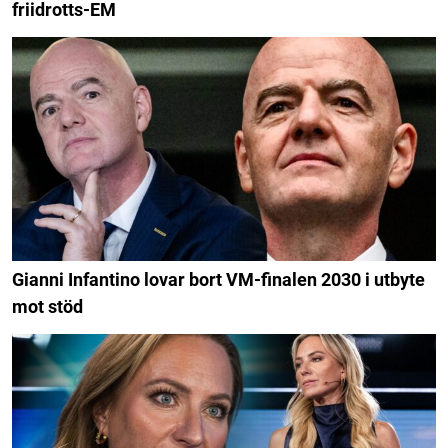
friidrotts-EM
Gianni Infantino lovar bort VM-finalen 2030 i utbyte
mot stöd