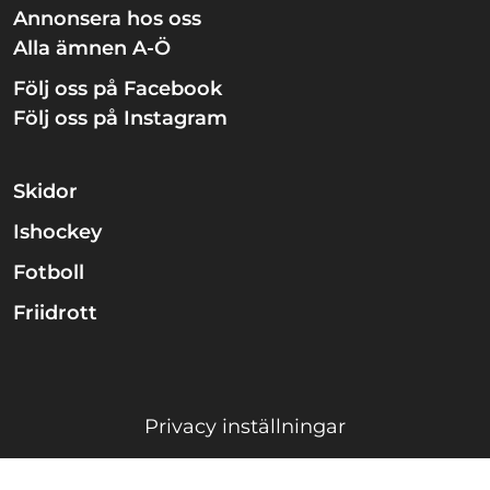
Annonsera hos oss
Alla ämnen A-Ö
Följ oss på Facebook
Följ oss på Instagram
Skidor
Ishockey
Fotboll
Friidrott
Privacy inställningar