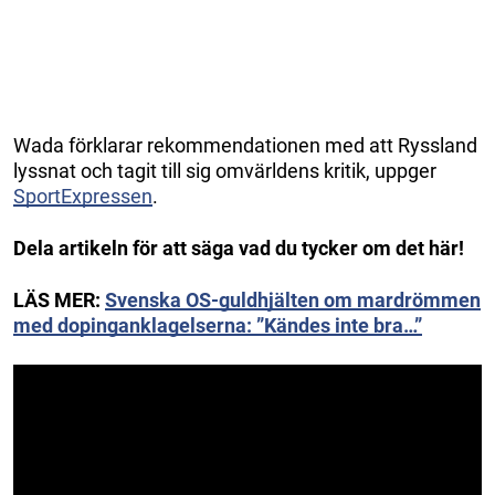
Wada förklarar rekommendationen med att Ryssland
lyssnat och tagit till sig omvärldens kritik, uppger
SportExpressen
.
Dela artikeln för att säga vad du tycker om det här!
LÄS MER:
Svenska OS-guldhjälten om mardrömmen
med dopinganklagelserna: ”Kändes inte bra…”