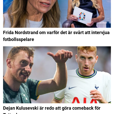
Frida Nordstrand om varför det är svårt att intervjua
fotbollsspelare
Dejan Kulusevski är redo att göra comeback för