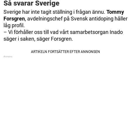
Så svarar Sverige
Sverige har inte tagit ställning i frågan ännu.
Tommy
Forsgren
, avdelningschef på Svensk antidoping håller
låg profil.
– Vi förhåller oss till vad vårt samarbetsorgan Inado
säger i saken, säger Forsgren.