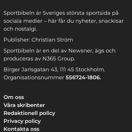
Sportbibeln är Sveriges största sportsida på
sociala medier – här får du nyheter, snackisar
och nostalgi.
Publisher: Christian Ström
Sportbibeln är en del av Newsner, ägs och
produceras av N365 Group.
Birger Jarlsgatan 43, 111 45 Stockholm.
Organisationsnummer
556724-1806.
Om oss
Våra skribenter
Redaktionell policy
Privacy policy
Kontakta oss