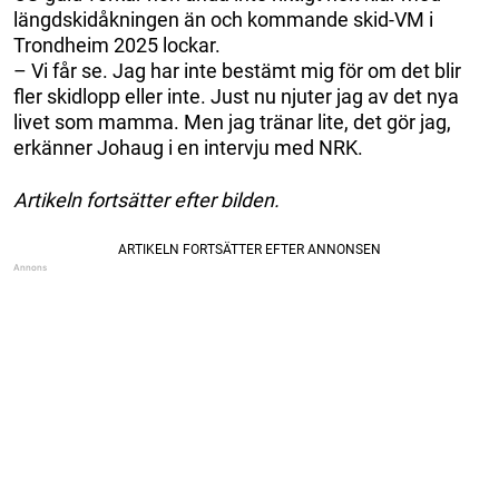
längdskidåkningen än och kommande skid-VM i
Trondheim 2025 lockar.
– Vi får se. Jag har inte bestämt mig för om det blir
fler skidlopp eller inte. Just nu njuter jag av det nya
livet som mamma. Men jag tränar lite, det gör jag,
erkänner Johaug i en intervju med NRK.
Artikeln fortsätter efter bilden.