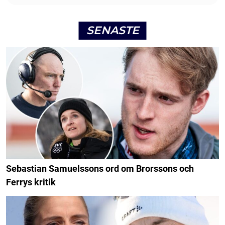
SENASTE
Sebastian Samuelssons ord om Brorssons och
Ferrys kritik