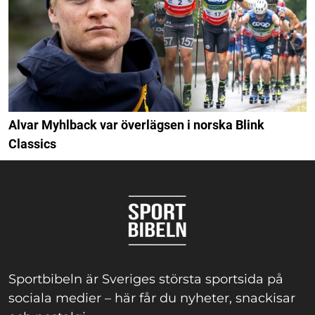
Alvar Myhlback var överlägsen i norska Blink
Classics
Sportbibeln är Sveriges största sportsida på
sociala medier – här får du nyheter, snackisar