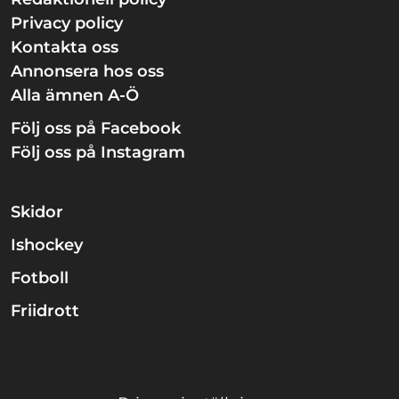
Privacy policy
Kontakta oss
Annonsera hos oss
Alla ämnen A-Ö
Följ oss på Facebook
Följ oss på Instagram
Skidor
Ishockey
Fotboll
Friidrott