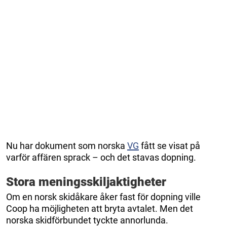
Nu har dokument som norska
VG
fått se visat på
varför affären sprack – och det stavas dopning.
Stora meningsskiljaktigheter
Om en norsk skidåkare åker fast för dopning ville
Coop ha möjligheten att bryta avtalet. Men det
norska skidförbundet tyckte annorlunda.