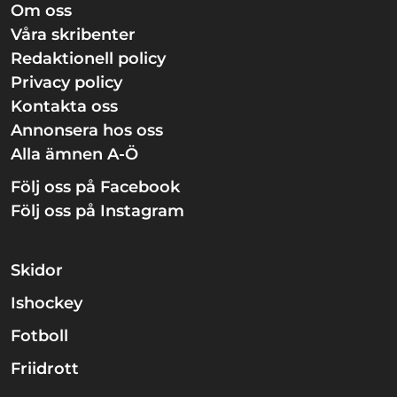
Om oss
Våra skribenter
Redaktionell policy
Privacy policy
Kontakta oss
Annonsera hos oss
Alla ämnen A-Ö
Följ oss på Facebook
Följ oss på Instagram
Skidor
Ishockey
Fotboll
Friidrott