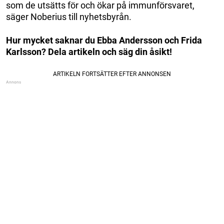
som de utsätts för och ökar på immunförsvaret,
säger Noberius till nyhetsbyrån.
Hur mycket saknar du Ebba Andersson och Frida
Karlsson? Dela artikeln och säg din åsikt!