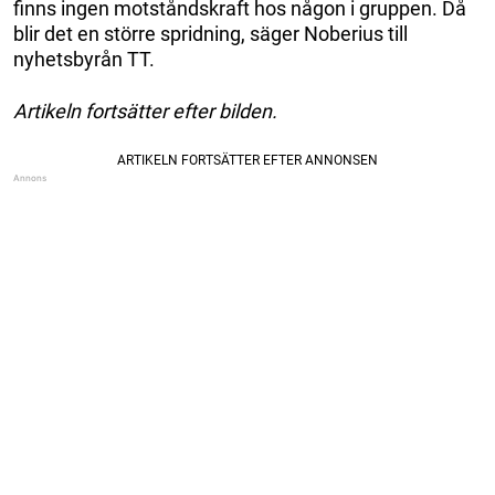
finns ingen motståndskraft hos någon i gruppen. Då
blir det en större spridning, säger Noberius till
nyhetsbyrån TT.
Artikeln fortsätter efter bilden.