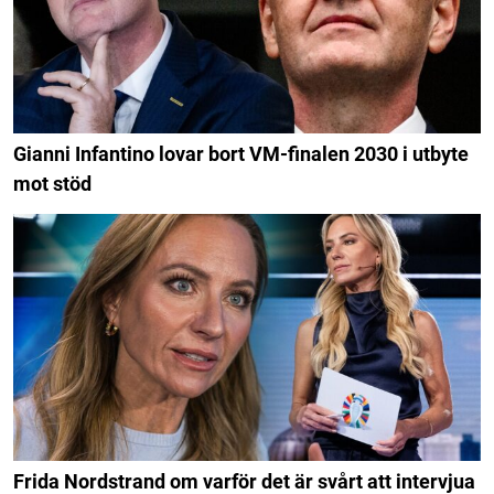
Gianni Infantino lovar bort VM-finalen 2030 i utbyte
mot stöd
Frida Nordstrand om varför det är svårt att intervjua