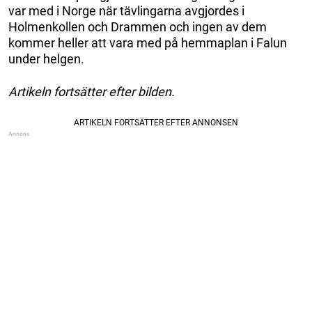
var med i Norge när tävlingarna avgjordes i
Holmenkollen och Drammen och ingen av dem
kommer heller att vara med på hemmaplan i Falun
under helgen.
Artikeln fortsätter efter bilden.