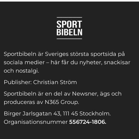
Sportbibeln är Sveriges största sportsida på
sociala medier – här får du nyheter, snackisar
och nostalgi.
Publisher: Christian Ström
Sportbibeln är en del av Newsner, ägs och
produceras av N365 Group.
Birger Jarlsgatan 43, 111 45 Stockholm.
Organisationsnummer
556724-1806.