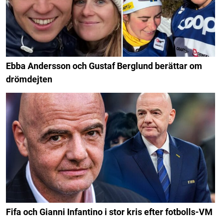
Ebba Andersson och Gustaf Berglund berättar om
drömdejten
Fifa och Gianni Infantino i stor kris efter fotbolls-VM