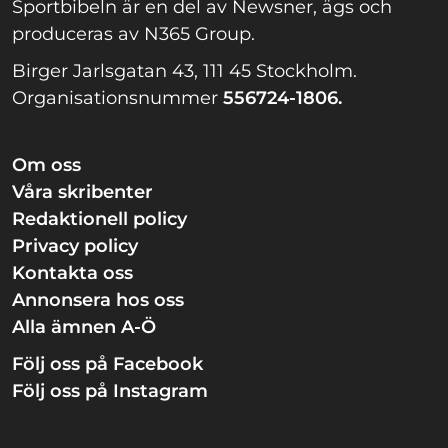
Sportbibeln är en del av Newsner, ägs och
produceras av N365 Group.
Birger Jarlsgatan 43, 111 45 Stockholm.
Organisationsnummer
556724-1806.
Om oss
Våra skribenter
Redaktionell policy
Privacy policy
Kontakta oss
Annonsera hos oss
Alla ämnen A-Ö
Följ oss på Facebook
Följ oss på Instagram