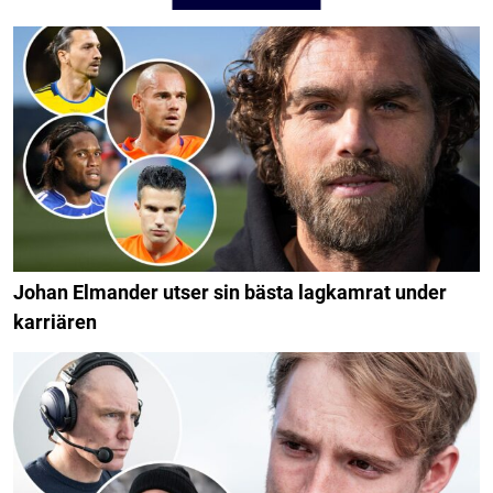
Johan Elmander utser sin bästa lagkamrat under
karriären