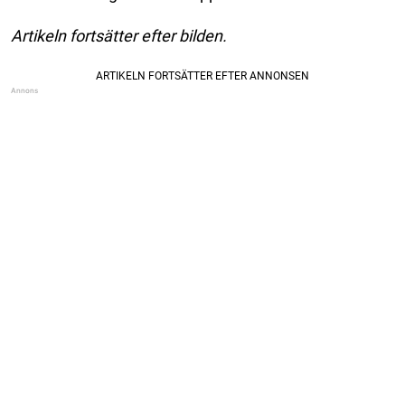
Artikeln fortsätter efter bilden.