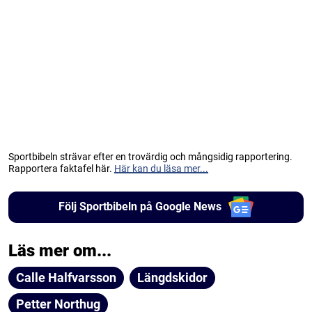
Sportbibeln strävar efter en trovärdig och mångsidig rapportering.
Rapportera faktafel här.
Här kan du läsa mer...
Följ Sportbibeln på Google News
Läs mer om...
Calle Halfvarsson
Längdskidor
Petter Northug