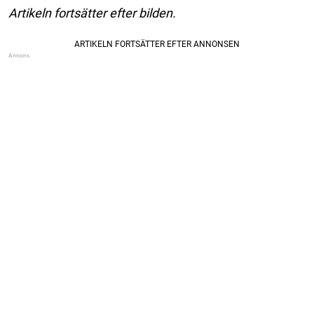
Artikeln fortsätter efter bilden.