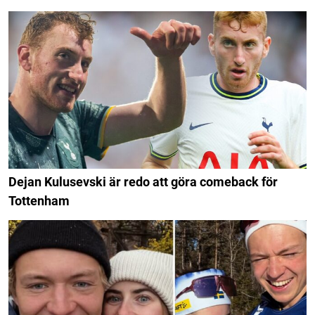
Dejan Kulusevski är redo att göra comeback för
Tottenham