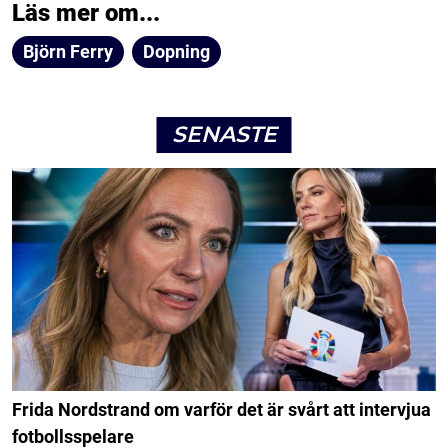
Läs mer om...
Björn Ferry
Dopning
SENASTE
Frida Nordstrand om varför det är svårt att intervjua
fotbollsspelare